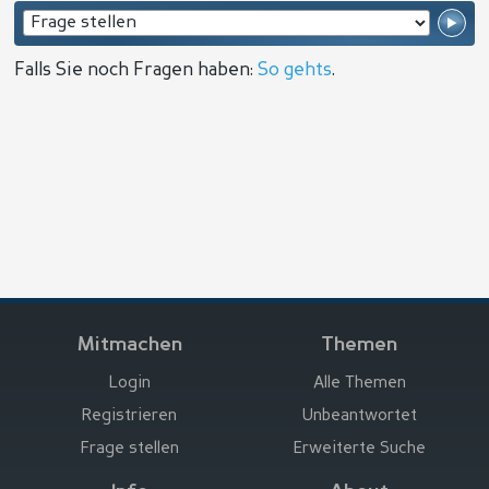
Falls Sie noch Fragen haben:
So gehts
.
Mitmachen
Themen
Login
Alle Themen
Registrieren
Unbeantwortet
Frage stellen
Erweiterte Suche