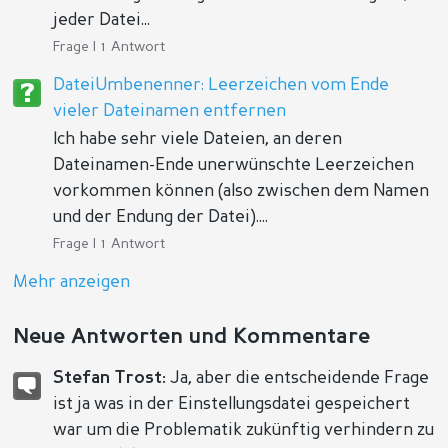
jeder Datei...
Frage | 1 Antwort
DateiUmbenenner: Leerzeichen vom Ende
vieler Dateinamen entfernen
Ich habe sehr viele Dateien, an deren
Dateinamen-Ende unerwünschte Leerzeichen
vorkommen können (also zwischen dem Namen
und der Endung der Datei)....
Frage | 1 Antwort
Mehr anzeigen
Neue Antworten und Kommentare
Stefan Trost:
Ja, aber die entscheidende Frage
ist ja was in der Einstellungsdatei gespeichert
war um die Problematik zukünftig verhindern zu