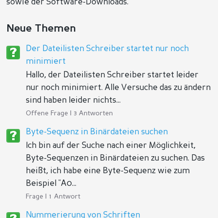
sowie der Software-Downloads.
Neue Themen
Der Dateilisten Schreiber startet nur noch
minimiert
Hallo, der Dateilisten Schreiber startet leider
nur noch minimiert. Alle Versuche das zu ändern
sind haben leider nichts...
Offene Frage | 3 Antworten
Byte-Sequenz in Binärdateien suchen
Ich bin auf der Suche nach einer Möglichkeit,
Byte-Sequenzen in Binärdateien zu suchen. Das
heißt, ich habe eine Byte-Sequenz wie zum
Beispiel "A0...
Frage | 1 Antwort
Nummerierung von Schriften