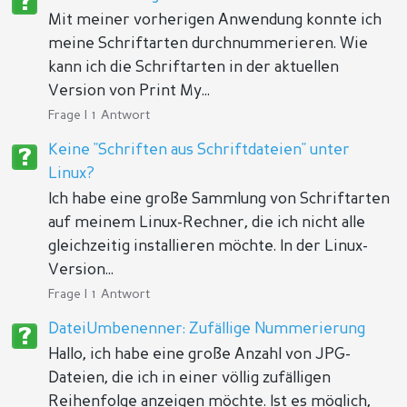
Mit meiner vorherigen Anwendung konnte ich
meine Schriftarten durchnummerieren. Wie
kann ich die Schriftarten in der aktuellen
Version von Print My...
Frage | 1 Antwort
Keine "Schriften aus Schriftdateien" unter
Linux?
Ich habe eine große Sammlung von Schriftarten
auf meinem Linux-Rechner, die ich nicht alle
gleichzeitig installieren möchte. In der Linux-
Version...
Frage | 1 Antwort
DateiUmbenenner: Zufällige Nummerierung
Hallo, ich habe eine große Anzahl von JPG-
Dateien, die ich in einer völlig zufälligen
Reihenfolge anzeigen möchte. Ist es möglich,