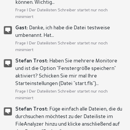
können. Wichtig...
Frage |
Der Dateilisten Schreiber startet nur noch
minimiert
Gast:
Danke, ich habe die Datei testweise
umbenannt. Hat...
Frage |
Der Dateilisten Schreiber startet nur noch
minimiert
Stefan Trost:
Haben Sie mehrere Monitore
und ist die Option "Fenstergröße speichern"
aktiviert? Schicken Sie mir mal Ihre
Starteinstellungen (Datei "start.fls")...
Frage |
Der Dateilisten Schreiber startet nur noch
minimiert
Stefan Trost:
Füge einfach alle Dateien, die du
durchsuchen möchtest zu der Dateiliste im
FileAnalyzer hinzu und klicke anschließend auf