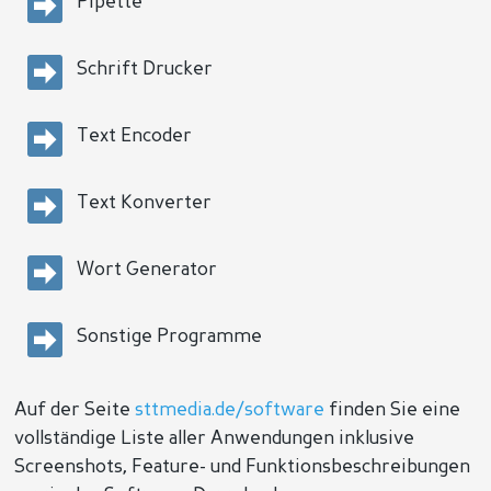
Pipette
Schrift Drucker
Text Encoder
Text Konverter
Wort Generator
Sonstige Programme
Auf der Seite
sttmedia.de/software
finden Sie eine
vollständige Liste aller Anwendungen inklusive
Screenshots, Feature- und Funktionsbeschreibungen