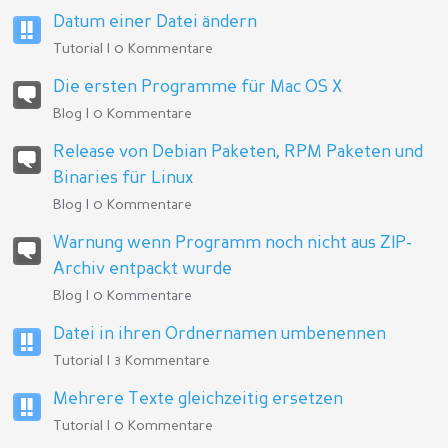
Datum einer Datei ändern
Tutorial | 0 Kommentare
Die ersten Programme für Mac OS X
Blog | 0 Kommentare
Release von Debian Paketen, RPM Paketen und
Binaries für Linux
Blog | 0 Kommentare
Warnung wenn Programm noch nicht aus ZIP-
Archiv entpackt wurde
Blog | 0 Kommentare
Datei in ihren Ordnernamen umbenennen
Tutorial | 3 Kommentare
Mehrere Texte gleichzeitig ersetzen
Tutorial | 0 Kommentare