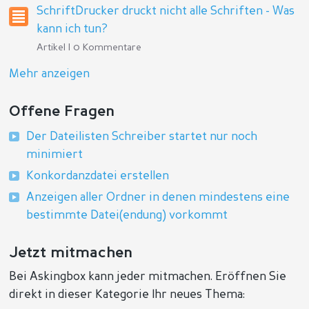
SchriftDrucker druckt nicht alle Schriften - Was
kann ich tun?
Artikel | 0 Kommentare
Mehr anzeigen
Offene Fragen
Der Dateilisten Schreiber startet nur noch
minimiert
Konkordanzdatei erstellen
Anzeigen aller Ordner in denen mindestens eine
bestimmte Datei(endung) vorkommt
Jetzt mitmachen
Bei Askingbox kann jeder mitmachen. Eröffnen Sie
direkt in dieser Kategorie Ihr neues Thema: