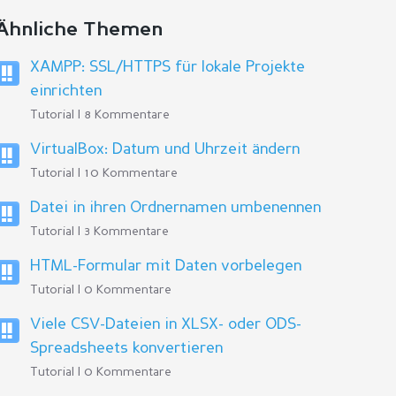
Ähnliche Themen
XAMPP: SSL/HTTPS für lokale Projekte
einrichten
Tutorial | 8 Kommentare
VirtualBox: Datum und Uhrzeit ändern
Tutorial | 10 Kommentare
Datei in ihren Ordnernamen umbenennen
Tutorial | 3 Kommentare
HTML-Formular mit Daten vorbelegen
Tutorial | 0 Kommentare
Viele CSV-Dateien in XLSX- oder ODS-
Spreadsheets konvertieren
Tutorial | 0 Kommentare