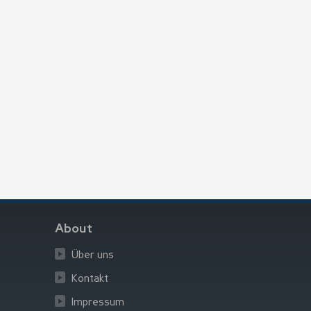
About
Über uns
Kontakt
Impressum