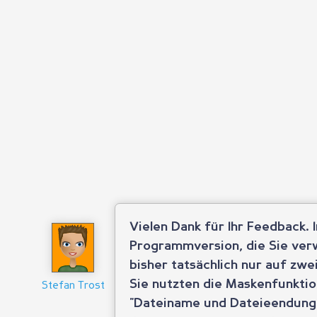
Vielen Dank für Ihr Feedback. I
Programmversion, die Sie ver
bisher tatsächlich nur auf zw
Sie nutzten die Maskenfunktio
Stefan Trost
"Dateiname und Dateieendung 