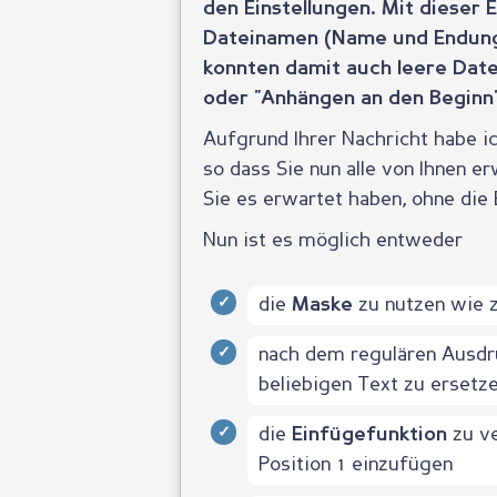
den Einstellungen. Mit dieser 
Dateinamen (Name und Endung)
konnten damit auch leere Date
oder "Anhängen an den Beginn
Aufgrund Ihrer Nachricht habe i
so dass Sie nun alle von Ihnen e
Sie es erwartet haben, ohne die 
Nun ist es möglich entweder
die
zu nutzen wie z
Maske
nach dem regulären Ausdr
beliebigen Text zu ersetze
die
zu v
Einfügefunktion
Position 1 einzufügen