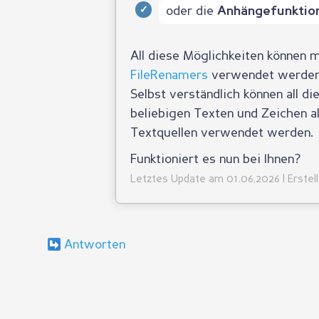
oder die
Anhängefunktio
All diese Möglichkeiten können 
FileRenamers
verwendet werden,
Selbst verständlich können all d
beliebigen Texten und Zeichen al
Textquellen verwendet werden.
Funktioniert es nun bei Ihnen?
Letztes Update am 01.06.2026 | Erstel
Antworten