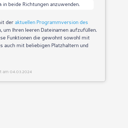
in beide Richtungen anzuwenden.
n
mit der
aktuellen Programmversion des
 um Ihren leeren Dateinamen aufzufüllen.
iese Funktionen die gewohnt sowohl mit
s auch mit beliebigen Platzhaltern und
lt am 04.03.2024