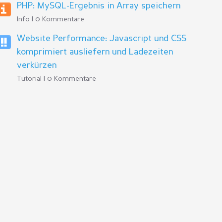
PHP: MySQL-Ergebnis in Array speichern
Info | 0 Kommentare
Website Performance: Javascript und CSS
komprimiert ausliefern und Ladezeiten
verkürzen
Tutorial | 0 Kommentare