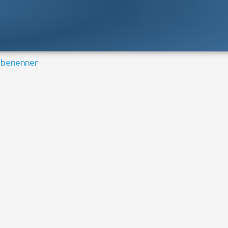
benenner