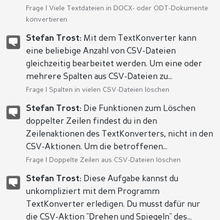
Frage |
Viele Textdateien in DOCX- oder ODT-Dokumente
konvertieren
Stefan Trost:
Mit dem TextKonverter kann
eine beliebige Anzahl von CSV-Dateien
gleichzeitig bearbeitet werden. Um eine oder
mehrere Spalten aus CSV-Dateien zu...
Frage |
Spalten in vielen CSV-Dateien löschen
Stefan Trost:
Die Funktionen zum Löschen
doppelter Zeilen findest du in den
Zeilenaktionen des TextKonverters, nicht in den
CSV-Aktionen. Um die betroffenen...
Frage |
Doppelte Zeilen aus CSV-Dateien löschen
Stefan Trost:
Diese Aufgabe kannst du
unkompliziert mit dem Programm
TextKonverter erledigen. Du musst dafür nur
die CSV-Aktion "Drehen und Spiegeln" des...