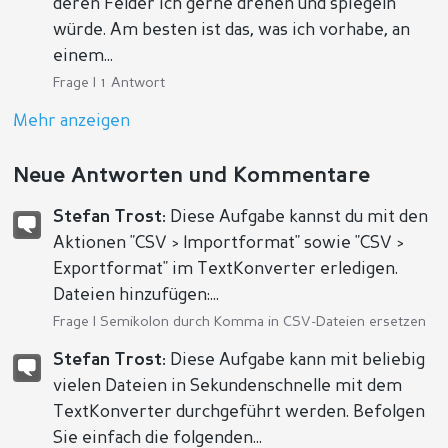
deren Felder ich gerne drehen und spiegeln
würde. Am besten ist das, was ich vorhabe, an
einem...
Frage | 1 Antwort
Mehr anzeigen
Neue Antworten und Kommentare
Stefan Trost:
Diese Aufgabe kannst du mit den
Aktionen "CSV > Importformat" sowie "CSV >
Exportformat" im TextKonverter erledigen.
Dateien hinzufügen:...
Frage |
Semikolon durch Komma in CSV-Dateien ersetzen
Stefan Trost:
Diese Aufgabe kann mit beliebig
vielen Dateien in Sekundenschnelle mit dem
TextKonverter durchgeführt werden. Befolgen
Sie einfach die folgenden...