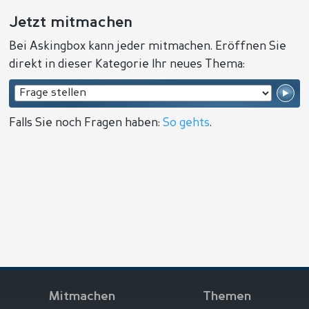
Jetzt mitmachen
Bei Askingbox kann jeder mitmachen. Eröffnen Sie
direkt in dieser Kategorie Ihr neues Thema:
Falls Sie noch Fragen haben:
So gehts
.
Mitmachen
Themen