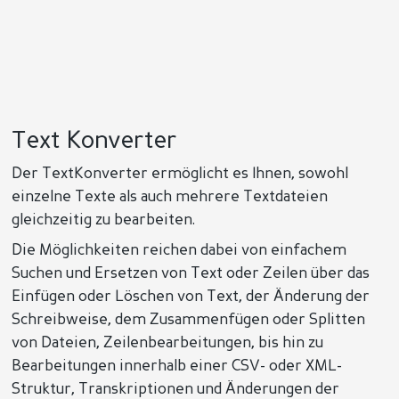
Text Konverter
Der TextKonverter ermöglicht es Ihnen, sowohl
einzelne Texte als auch mehrere Textdateien
gleichzeitig zu bearbeiten.
Die Möglichkeiten reichen dabei von einfachem
Suchen und Ersetzen von Text oder Zeilen über das
Einfügen oder Löschen von Text, der Änderung der
Schreibweise, dem Zusammenfügen oder Splitten
von Dateien, Zeilenbearbeitungen, bis hin zu
Bearbeitungen innerhalb einer CSV- oder XML-
Struktur, Transkriptionen und Änderungen der