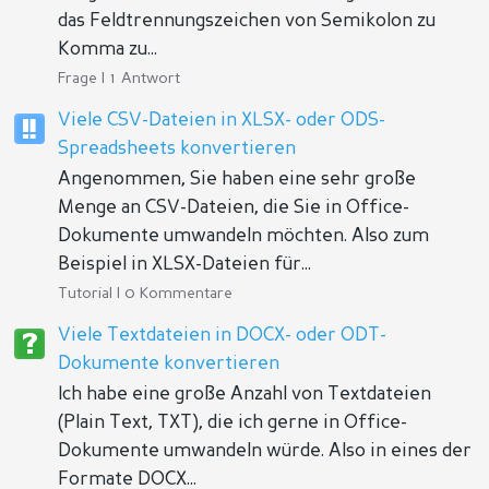
das Feldtrennungszeichen von Semikolon zu
Komma zu...
Frage | 1 Antwort
Viele CSV-Dateien in XLSX- oder ODS-
Spreadsheets konvertieren
Angenommen, Sie haben eine sehr große
Menge an CSV-Dateien, die Sie in Office-
Dokumente umwandeln möchten. Also zum
Beispiel in XLSX-Dateien für...
Tutorial | 0 Kommentare
Viele Textdateien in DOCX- oder ODT-
Dokumente konvertieren
Ich habe eine große Anzahl von Textdateien
(Plain Text, TXT), die ich gerne in Office-
Dokumente umwandeln würde. Also in eines der
Formate DOCX...