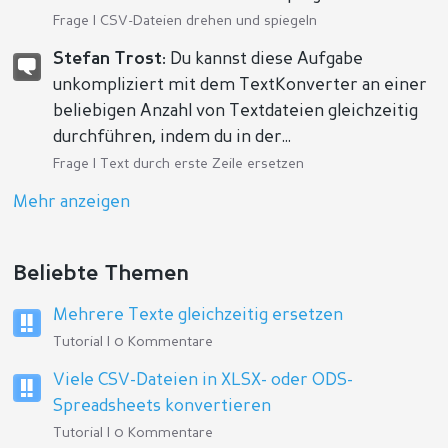
Frage |
CSV-Dateien drehen und spiegeln
Stefan Trost:
Du kannst diese Aufgabe
unkompliziert mit dem TextKonverter an einer
beliebigen Anzahl von Textdateien gleichzeitig
durchführen, indem du in der...
Frage |
Text durch erste Zeile ersetzen
Mehr anzeigen
Beliebte Themen
Mehrere Texte gleichzeitig ersetzen
Tutorial | 0 Kommentare
Viele CSV-Dateien in XLSX- oder ODS-
Spreadsheets konvertieren
Tutorial | 0 Kommentare