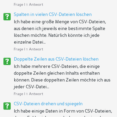
Frage | 1 Antwort
Spalten in vielen CSV-Dateien löschen
Ich habe eine große Menge von CSV-Dateien,
aus denen ich jeweils eine bestimmte Spalte
löschen möchte. Natürlich könnte ich jede
einzelne Datei...
Frage | 1 Antwort
Doppelte Zeilen aus CSV-Dateien löschen
Ich habe mehrere CSV-Dateien, die einige
doppelte Zeilen gleichen Inhalts enthalten
können. Diese doppelten Zeilen möchte ich aus
jeder CSV-Datei...
Frage | 1 Antwort
CSV-Dateien drehen und spiegeln
Ich habe einige Daten in Form von CSV-Dateien,