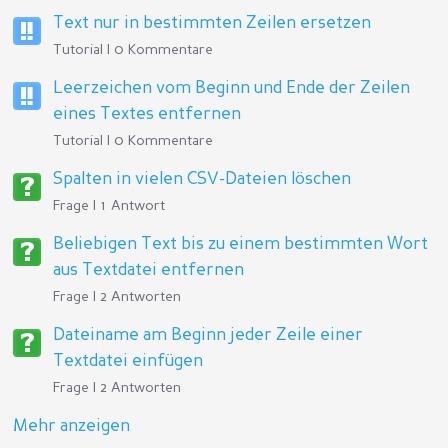
Text nur in bestimmten Zeilen ersetzen
Tutorial | 0 Kommentare
Leerzeichen vom Beginn und Ende der Zeilen
eines Textes entfernen
Tutorial | 0 Kommentare
Spalten in vielen CSV-Dateien löschen
Frage | 1 Antwort
Beliebigen Text bis zu einem bestimmten Wort
aus Textdatei entfernen
Frage | 2 Antworten
Dateiname am Beginn jeder Zeile einer
Textdatei einfügen
Frage | 2 Antworten
Mehr anzeigen