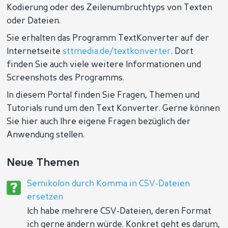
Kodierung oder des Zeilenumbruchtyps von Texten
oder Dateien.
Sie erhalten das Programm TextKonverter auf der
Internetseite
sttmedia.de/textkonverter
. Dort
finden Sie auch viele weitere Informationen und
Screenshots des Programms.
In diesem Portal finden Sie Fragen, Themen und
Tutorials rund um den Text Konverter. Gerne können
Sie hier auch Ihre eigene Fragen bezüglich der
Anwendung stellen.
Neue Themen
Semikolon durch Komma in CSV-Dateien
ersetzen
Ich habe mehrere CSV-Dateien, deren Format
ich gerne ändern würde. Konkret geht es darum,