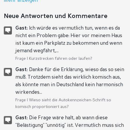
Mehr anzeigen
Neue Antworten und Kommentare
Gast:
Ich würde es vermutlich tun, wenn es da
nicht ein Problem gäbe: Hier vor meinem Haus
ist kaum ein Parkplatz zu bekommen und wenn
jemand wegfährt,...
Frage |
Kurzstrecken fahren oder laufen?
Gast:
Danke für die Erklärung, wieso das so sein
muß. Trotzdem sieht das wirklich komisch aus,
als könnte man in Deutschland kein harmonisch
wirkendes...
Frage |
Wieso sieht die Autokennzeichen-Schrift so
komisch proportioniert aus?
Gast:
Die Frage wäre halt, ab wann diese
"Belästigung" "unnötig" ist. Vermutlich muss sich