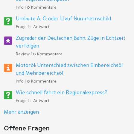
Info | 0 Kommentare
Umlaute Ä, Ö oder Ü auf Nummernschild
Frage | 1 Antwort
Zugradar der Deutschen Bahn: Züge in Echtzeit
verfolgen
Review | 0 Kommentare
Motoröl: Unterschied zwischen Einbereichsöl
und Mehrbereichsöl
Info | 0 Kommentare
Wie schnell fährt ein Regionalexpress?
Frage | 1 Antwort
Mehr anzeigen
Offene Fragen