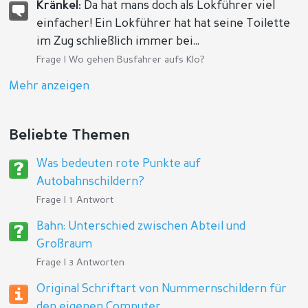
Kränkel:
Da hat mans doch als Lokführer viel
einfacher! Ein Lokführer hat hat seine Toilette
im Zug schließlich immer bei...
Frage |
Wo gehen Busfahrer aufs Klo?
Mehr anzeigen
Beliebte Themen
Was bedeuten rote Punkte auf
Autobahnschildern?
Frage | 1 Antwort
Bahn: Unterschied zwischen Abteil und
Großraum
Frage | 3 Antworten
Original Schriftart von Nummernschildern für
den eigenen Computer