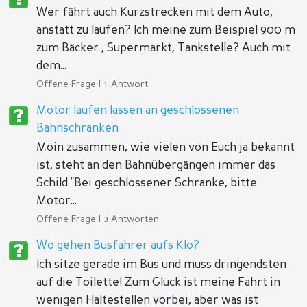
Wer fährt auch Kurzstrecken mit dem Auto,
anstatt zu laufen? Ich meine zum Beispiel 900 m
zum Bäcker , Supermarkt, Tankstelle? Auch mit
dem...
Offene Frage | 1 Antwort
Motor laufen lassen an geschlossenen
Bahnschranken
Moin zusammen, wie vielen von Euch ja bekannt
ist, steht an den Bahnübergängen immer das
Schild "Bei geschlossener Schranke, bitte
Motor...
Offene Frage | 3 Antworten
Wo gehen Busfahrer aufs Klo?
Ich sitze gerade im Bus und muss dringendsten
auf die Toilette! Zum Glück ist meine Fahrt in
wenigen Haltestellen vorbei, aber was ist