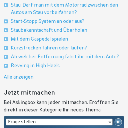
Stau: Darf man mit dem Motorrad zwischen den
Autos am Stau vorbeifahren?
Start-Stopp System an oder aus?
Staubekanntschaft und Überholen
Mit dem Gaspedal spielen
Kurzstrecken fahren oder laufen?
Ab welcher Entfernung fahrt ihr mit dem Auto?
Revving in High Heels
Alle anzeigen
Jetzt mitmachen
Bei Askingbox kann jeder mitmachen. Eröffnen Sie
direkt in dieser Kategorie Ihr neues Thema: