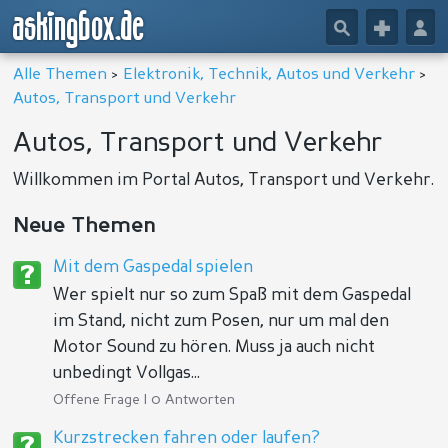
askingbox.de
🔎
+
👤
Alle Themen
>
Elektronik, Technik, Autos und Verkehr
>
Autos, Transport und Verkehr
Autos, Transport und Verkehr
Willkommen im Portal Autos, Transport und Verkehr.
Neue Themen
Mit dem Gaspedal spielen
Wer spielt nur so zum Spaß mit dem Gaspedal
im Stand, nicht zum Posen, nur um mal den
Motor Sound zu hören. Muss ja auch nicht
unbedingt Vollgas...
Offene Frage | 0 Antworten
Kurzstrecken fahren oder laufen?