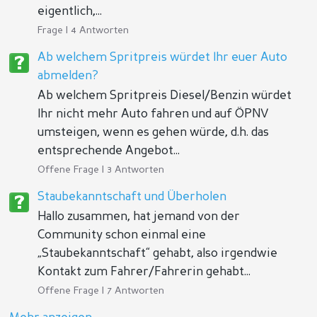
eigentlich,...
Frage | 4 Antworten
Ab welchem Spritpreis würdet Ihr euer Auto
abmelden?
Ab welchem Spritpreis Diesel/Benzin würdet
Ihr nicht mehr Auto fahren und auf ÖPNV
umsteigen, wenn es gehen würde, d.h. das
entsprechende Angebot...
Offene Frage | 3 Antworten
Staubekanntschaft und Überholen
Hallo zusammen, hat jemand von der
Community schon einmal eine
„Staubekanntschaft“ gehabt, also irgendwie
Kontakt zum Fahrer/Fahrerin gehabt...
Offene Frage | 7 Antworten