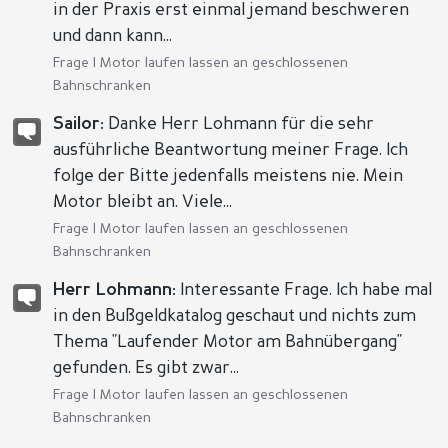
in der Praxis erst einmal jemand beschweren
und dann kann...
Frage |
Motor laufen lassen an geschlossenen
Bahnschranken
Sailor:
Danke Herr Lohmann für die sehr
ausführliche Beantwortung meiner Frage. Ich
folge der Bitte jedenfalls meistens nie. Mein
Motor bleibt an. Viele...
Frage |
Motor laufen lassen an geschlossenen
Bahnschranken
Herr Lohmann:
Interessante Frage. Ich habe mal
in den Bußgeldkatalog geschaut und nichts zum
Thema "Laufender Motor am Bahnübergang"
gefunden. Es gibt zwar...
Frage |
Motor laufen lassen an geschlossenen
Bahnschranken