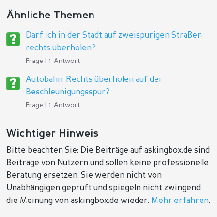
Ähnliche Themen
Darf ich in der Stadt auf zweispurigen Straßen
rechts überholen?
Frage | 1 Antwort
Autobahn: Rechts überholen auf der
Beschleunigungsspur?
Frage | 1 Antwort
Wichtiger Hinweis
Bitte beachten Sie: Die Beiträge auf askingbox.de sind
Beiträge von Nutzern und sollen keine professionelle
Beratung ersetzen. Sie werden nicht von
Unabhängigen geprüft und spiegeln nicht zwingend
die Meinung von askingbox.de wieder.
Mehr erfahren
.