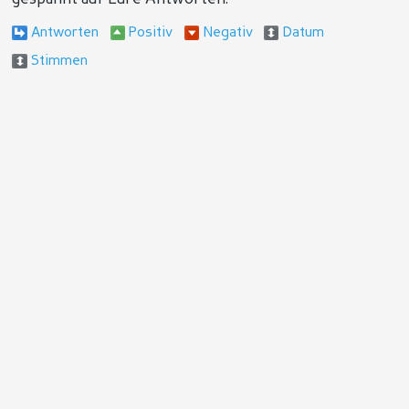
Antworten
Positiv
Negativ
Datum
Stimmen