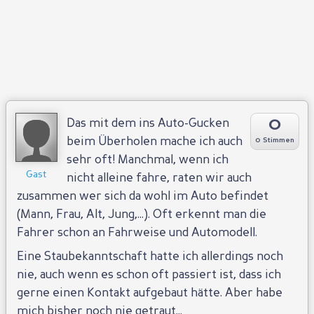
0
Das mit dem ins Auto-Gucken
beim Überholen mache ich auch
0 Stimmen
sehr oft! Manchmal, wenn ich
Gast
nicht alleine fahre, raten wir auch
zusammen wer sich da wohl im Auto befindet
(Mann, Frau, Alt, Jung,...). Oft erkennt man die
Fahrer schon an Fahrweise und Automodell.
Eine Staubekanntschaft hatte ich allerdings noch
nie, auch wenn es schon oft passiert ist, dass ich
gerne einen Kontakt aufgebaut hätte. Aber habe
mich bisher noch nie getraut...