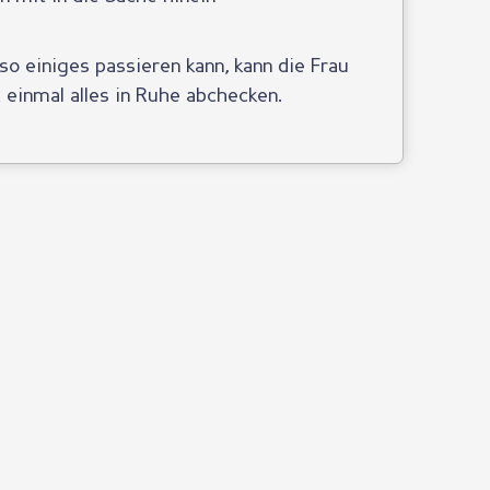
o einiges passieren kann, kann die Frau
einmal alles in Ruhe abchecken.