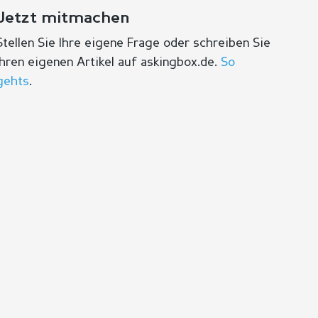
Jetzt mitmachen
Stellen Sie Ihre eigene Frage oder schreiben Sie
Ihren eigenen Artikel auf askingbox.de.
So
gehts
.