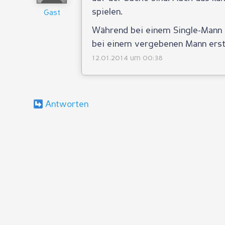
spielen.
Gast
Während bei einem Single-Mann s
bei einem vergebenen Mann erst 
12.01.2014 um 00:38
Antworten