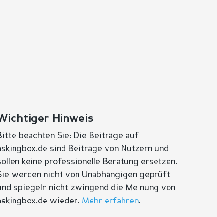
Wichtiger Hinweis
Bitte beachten Sie: Die Beiträge auf
askingbox.de sind Beiträge von Nutzern und
sollen keine professionelle Beratung ersetzen.
Sie werden nicht von Unabhängigen geprüft
und spiegeln nicht zwingend die Meinung von
askingbox.de wieder.
Mehr erfahren
.