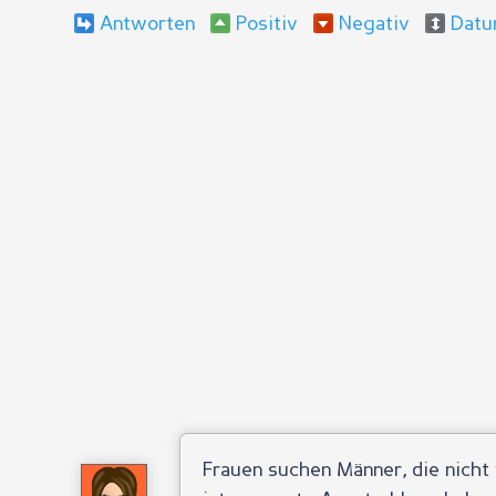
Antworten
Positiv
Negativ
Dat
Frauen suchen Männer, die nicht 