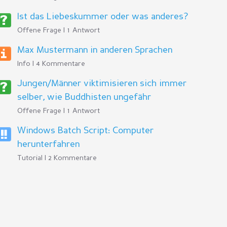
Ist das Liebeskummer oder was anderes?
Offene Frage | 1 Antwort
Max Mustermann in anderen Sprachen
Info | 4 Kommentare
Jungen/Männer viktimisieren sich immer
selber, wie Buddhisten ungefähr
Offene Frage | 1 Antwort
Windows Batch Script: Computer
herunterfahren
Tutorial | 2 Kommentare