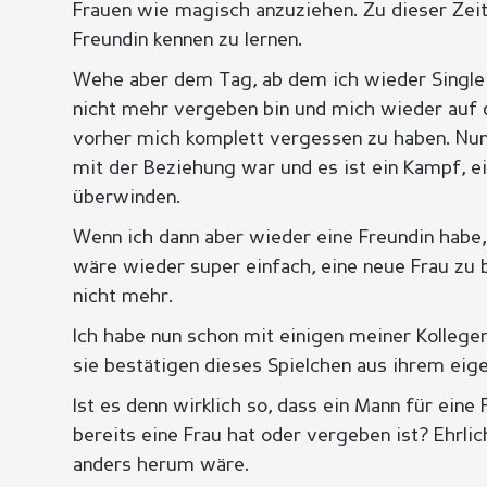
Frauen wie magisch anzuziehen. Zu dieser Zeit
Freundin kennen zu lernen.
Wehe aber dem Tag, ab dem ich wieder Single 
nicht mehr vergeben bin und mich wieder auf 
vorher mich komplett vergessen zu haben. Nun 
mit der Beziehung war und es ist ein Kampf, ei
überwinden.
Wenn ich dann aber wieder eine Freundin habe,
wäre wieder super einfach, eine neue Frau zu 
nicht mehr.
Ich habe nun schon mit einigen meiner Kolleg
sie bestätigen dieses Spielchen aus ihrem eig
Ist es denn wirklich so, dass ein Mann für eine
bereits eine Frau hat oder vergeben ist? Ehrli
anders herum wäre.