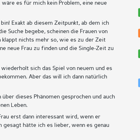
 wäre es für mich kein Problem, eine neue
bin! Exakt ab diesem Zeitpunkt, ab dem ich
die Suche begebe, scheinen die Frauen von
klappt nichts mehr so, wie es zu der Zeit
ne neue Frau zu finden und die Single-Zeit zu
 wiederholt sich das Spiel von neuem und es
bekommen. Aber das will ich dann natürlich
en über dieses Phänomen gesprochen und auch
enen Leben.
 Frau erst dann interessant wird, wenn er
ch gesagt hätte ich es lieber, wenn es genau