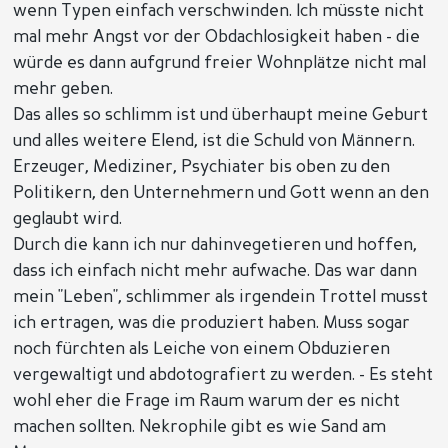
wenn Typen einfach verschwinden. Ich müsste nicht
mal mehr Angst vor der Obdachlosigkeit haben - die
würde es dann aufgrund freier Wohnplätze nicht mal
mehr geben.
Das alles so schlimm ist und überhaupt meine Geburt
und alles weitere Elend, ist die Schuld von Männern.
Erzeuger, Mediziner, Psychiater bis oben zu den
Politikern, den Unternehmern und Gott wenn an den
geglaubt wird.
Durch die kann ich nur dahinvegetieren und hoffen,
dass ich einfach nicht mehr aufwache. Das war dann
mein "Leben", schlimmer als irgendein Trottel musst
ich ertragen, was die produziert haben. Muss sogar
noch fürchten als Leiche von einem Obduzieren
vergewaltigt und abdotografiert zu werden. - Es steht
wohl eher die Frage im Raum warum der es nicht
machen sollten. Nekrophile gibt es wie Sand am