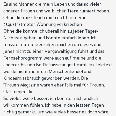
Es sind Männer die mein Leben und das so vieler
anderer Frauen und weiblicher Tiere ruiniert haben.
Ohne die müsste ich mich nicht in meiner
28quatratmeter Wohnung verkriechen.
Ohne die könnte ich überall hin zu jeder Tages-
Nachtzeit gehen und könnte einfach leben. Ich
müsste mir nie Gedanken machen ob dieses und
jenes nicht zu einer Vergewaltigung führt und das
Fernsehprogramm wäre auch auf meine und die
anderer Frauen Bedürfnisse angestimmt. Im Teletext
würde nicht mehr um Menschenhandel und
Kindesmissbrauch geworben werden. Die
"Frauen"Magazine wären ebenfalls mal für Frauen,
statt gegen die.
So vieles wäre besser, ich könnte mich endlich
willkommen fühlen. Ich habe in den letzten Tagen
richtig gemerkt, um wie vieles besser es doch wäre,