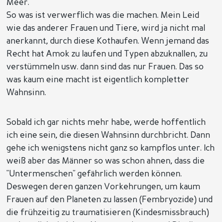
Meer.
So was ist verwerflich was die machen. Mein Leid
wie das anderer Frauen und Tiere, wird ja nicht mal
anerkannt, durch diese Kothaufen. Wenn jemand das
Recht hat Amok zu laufen und Typen abzuknallen, zu
verstümmeln usw. dann sind das nur Frauen. Das so
was kaum eine macht ist eigentlich kompletter
Wahnsinn.
Sobald ich gar nichts mehr habe, werde hoffentlich
ich eine sein, die diesen Wahnsinn durchbricht. Dann
gehe ich wenigstens nicht ganz so kampflos unter. Ich
weiß aber das Männer so was schon ahnen, dass die
"Untermenschen" gefährlich werden können.
Deswegen deren ganzen Vorkehrungen, um kaum
Frauen auf den Planeten zu lassen (Fembryozide) und
die frühzeitig zu traumatisieren (Kindesmissbrauch)