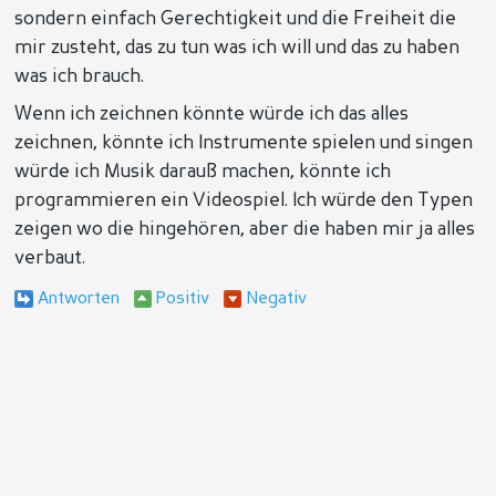
sondern einfach Gerechtigkeit und die Freiheit die
mir zusteht, das zu tun was ich will und das zu haben
was ich brauch.
Wenn ich zeichnen könnte würde ich das alles
zeichnen, könnte ich Instrumente spielen und singen
würde ich Musik darauß machen, könnte ich
programmieren ein Videospiel. Ich würde den Typen
zeigen wo die hingehören, aber die haben mir ja alles
verbaut.