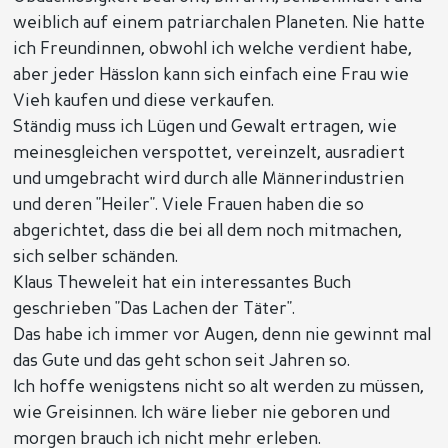
weiblich auf einem patriarchalen Planeten. Nie hatte
ich Freundinnen, obwohl ich welche verdient habe,
aber jeder Hässlon kann sich einfach eine Frau wie
Vieh kaufen und diese verkaufen.
Ständig muss ich Lügen und Gewalt ertragen, wie
meinesgleichen verspottet, vereinzelt, ausradiert
und umgebracht wird durch alle Männerindustrien
und deren "Heiler". Viele Frauen haben die so
abgerichtet, dass die bei all dem noch mitmachen,
sich selber schänden.
Klaus Theweleit hat ein interessantes Buch
geschrieben "Das Lachen der Täter".
Das habe ich immer vor Augen, denn nie gewinnt mal
das Gute und das geht schon seit Jahren so.
Ich hoffe wenigstens nicht so alt werden zu müssen,
wie Greisinnen. Ich wäre lieber nie geboren und
morgen brauch ich nicht mehr erleben.