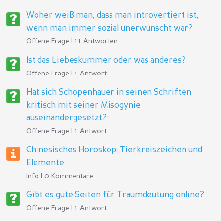
Woher weiß man, dass man introvertiert ist,
wenn man immer sozial unerwünscht war?
Offene Frage | 11 Antworten
Ist das Liebeskummer oder was anderes?
Offene Frage | 1 Antwort
Hat sich Schopenhauer in seinen Schriften
kritisch mit seiner Misogynie
auseinandergesetzt?
Offene Frage | 1 Antwort
Chinesisches Horoskop: Tierkreiszeichen und
Elemente
Info | 0 Kommentare
Gibt es gute Seiten für Traumdeutung online?
Offene Frage | 1 Antwort