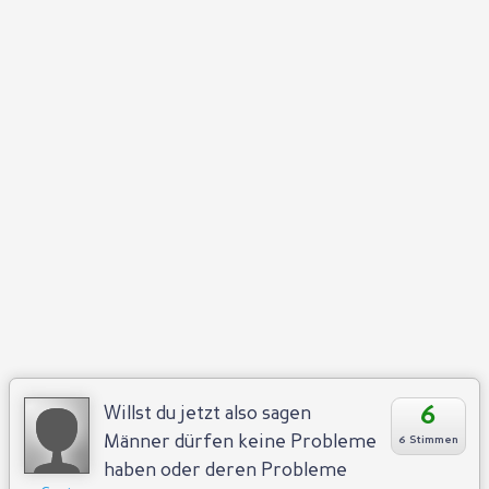
Antworten
Positiv
Negativ
6
Willst du jetzt also sagen
Männer dürfen keine Probleme
6 Stimmen
haben oder deren Probleme