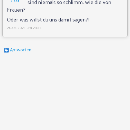
Gast
sind niemals so schlimm, wie die von
Frauen?
Oder was willst du uns damit sagen?!
20.07.2021 um 23:11