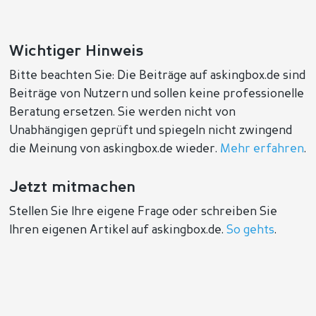
Wichtiger Hinweis
Bitte beachten Sie: Die Beiträge auf askingbox.de sind
Beiträge von Nutzern und sollen keine professionelle
Beratung ersetzen. Sie werden nicht von
Unabhängigen geprüft und spiegeln nicht zwingend
die Meinung von askingbox.de wieder.
Mehr erfahren
.
Jetzt mitmachen
Stellen Sie Ihre eigene Frage oder schreiben Sie
Ihren eigenen Artikel auf askingbox.de.
So gehts
.