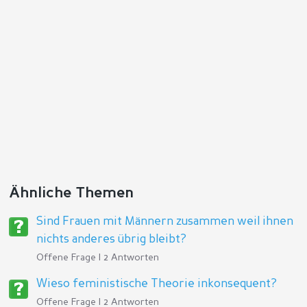
Antworten
Ähnliche Themen
Sind Frauen mit Männern zusammen weil ihnen
nichts anderes übrig bleibt?
Offene Frage | 2 Antworten
Wieso feministische Theorie inkonsequent?
Offene Frage | 2 Antworten