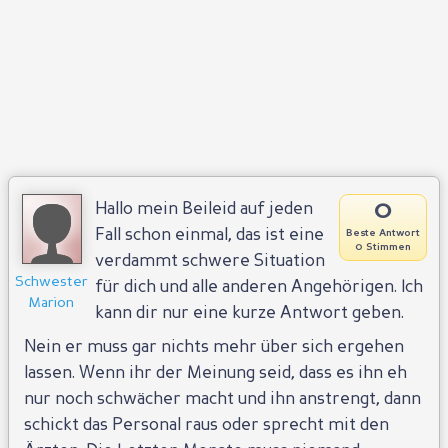
0
Hallo mein Beileid auf jeden
Fall schon einmal, das ist eine
Beste Antwort
0 Stimmen
verdammt schwere Situation
Schwester
für dich und alle anderen Angehörigen. Ich
Marion
kann dir nur eine kurze Antwort geben.
Nein er muss gar nichts mehr über sich ergehen
lassen. Wenn ihr der Meinung seid, dass es ihn eh
nur noch schwächer macht und ihn anstrengt, dann
schickt das Personal raus oder sprecht mit den