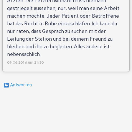
Ärzten. Die Letzten Monate muss niemand
gestriegelt aussehen, nur, weil man seine Arbeit
machen möchte. Jeder Patient oder Betroffene
hat das Recht in Ruhe einzuschlafen. Ich kann dir
nur raten, dass Gespräch zu suchen mit der
Leitung der Station und bei deinem Freund zu
bleiben und ihn zu begleiten. Alles andere ist
nebensächlich.
09.06.2016 um 21:30