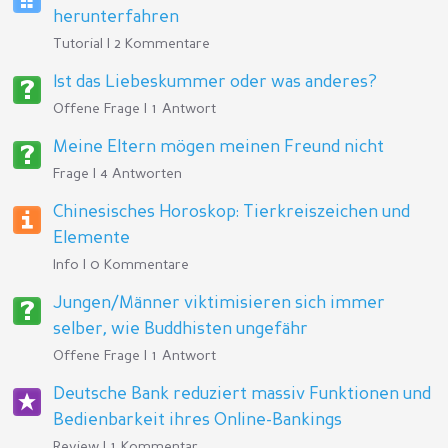
herunterfahren
Tutorial | 2 Kommentare
Ist das Liebeskummer oder was anderes?
Offene Frage | 1 Antwort
Meine Eltern mögen meinen Freund nicht
Frage | 4 Antworten
Chinesisches Horoskop: Tierkreiszeichen und
Elemente
Info | 0 Kommentare
Jungen/Männer viktimisieren sich immer
selber, wie Buddhisten ungefähr
Offene Frage | 1 Antwort
Deutsche Bank reduziert massiv Funktionen und
Bedienbarkeit ihres Online-Bankings
Review | 1 Kommentar