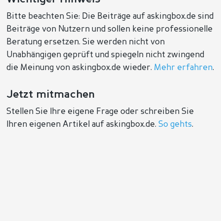
Bitte beachten Sie: Die Beiträge auf askingbox.de sind
Beiträge von Nutzern und sollen keine professionelle
Beratung ersetzen. Sie werden nicht von
Unabhängigen geprüft und spiegeln nicht zwingend
die Meinung von askingbox.de wieder.
Mehr erfahren
.
Jetzt mitmachen
Stellen Sie Ihre eigene Frage oder schreiben Sie
Ihren eigenen Artikel auf askingbox.de.
So gehts
.