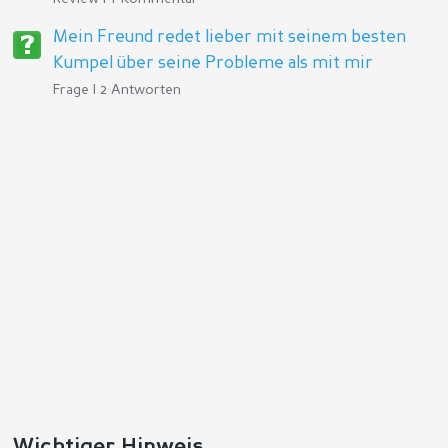
Mein Freund redet lieber mit seinem besten
Kumpel über seine Probleme als mit mir
Frage | 2 Antworten
Wichtiger Hinweis