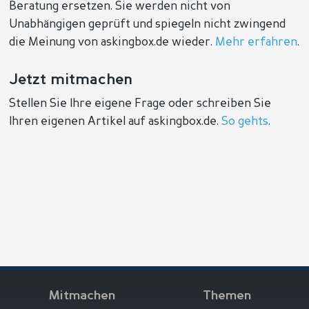
Beratung ersetzen. Sie werden nicht von
Unabhängigen geprüft und spiegeln nicht zwingend
die Meinung von askingbox.de wieder.
Mehr erfahren
.
Jetzt mitmachen
Stellen Sie Ihre eigene Frage oder schreiben Sie
Ihren eigenen Artikel auf askingbox.de.
So gehts
.
Mitmachen
Themen