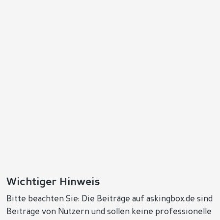
Wichtiger Hinweis
Bitte beachten Sie: Die Beiträge auf askingbox.de sind
Beiträge von Nutzern und sollen keine professionelle