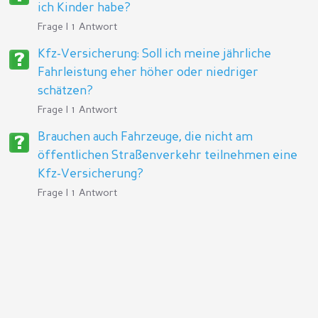
ich Kinder habe?
Frage | 1 Antwort
Kfz-Versicherung: Soll ich meine jährliche
Fahrleistung eher höher oder niedriger
schätzen?
Frage | 1 Antwort
Brauchen auch Fahrzeuge, die nicht am
öffentlichen Straßenverkehr teilnehmen eine
Kfz-Versicherung?
Frage | 1 Antwort