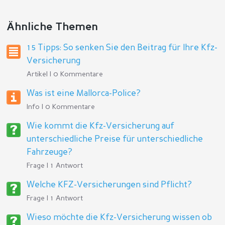
Ähnliche Themen
15 Tipps: So senken Sie den Beitrag für Ihre Kfz-
Versicherung
Artikel | 0 Kommentare
Was ist eine Mallorca-Police?
Info | 0 Kommentare
Wie kommt die Kfz-Versicherung auf
unterschiedliche Preise für unterschiedliche
Fahrzeuge?
Frage | 1 Antwort
Welche KFZ-Versicherungen sind Pflicht?
Frage | 1 Antwort
Wieso möchte die Kfz-Versicherung wissen ob