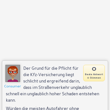
0
Der Grund für die Pflicht für
die Kfz-Versicherung liegt
Beste Antwort
0 Stimmen
schlicht und ergreifend darin,
Consumer
dass im Straßenverkehr unglaublich
schnell ein unglaublich hoher Schaden entstehen
kann.
Würden die meisten Autofahrer ohne