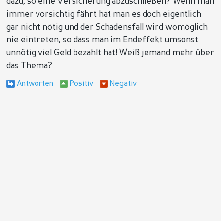
dazu, so eine Versicherung abzuschließen? Wenn man
immer vorsichtig fährt hat man es doch eigentlich
gar nicht nötig und der Schadensfall wird womöglich
nie eintreten, so dass man im Endeffekt umsonst
unnötig viel Geld bezahlt hat! Weiß jemand mehr über
das Thema?
Antworten
Positiv
Negativ