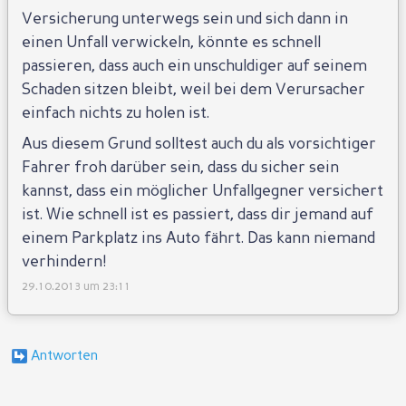
Versicherung unterwegs sein und sich dann in
einen Unfall verwickeln, könnte es schnell
passieren, dass auch ein unschuldiger auf seinem
Schaden sitzen bleibt, weil bei dem Verursacher
einfach nichts zu holen ist.
Aus diesem Grund solltest auch du als vorsichtiger
Fahrer froh darüber sein, dass du sicher sein
kannst, dass ein möglicher Unfallgegner versichert
ist. Wie schnell ist es passiert, dass dir jemand auf
einem Parkplatz ins Auto fährt. Das kann niemand
verhindern!
29.10.2013 um 23:11