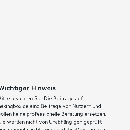
Wichtiger Hinweis
Bitte beachten Sie: Die Beiträge auf
askingbox.de sind Beiträge von Nutzern und
sollen keine professionelle Beratung ersetzen.
Sie werden nicht von Unabhängigen geprüft