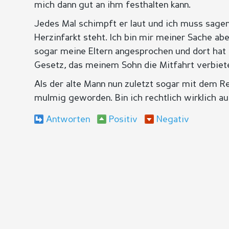
mich dann gut an ihm festhalten kann.
Jedes Mal schimpft er laut und ich muss sage
Herzinfarkt steht. Ich bin mir meiner Sache abe
sogar meine Eltern angesprochen und dort hat 
Gesetz, das meinem Sohn die Mitfahrt verbiete
Als der alte Mann nun zuletzt sogar mit dem R
mulmig geworden. Bin ich rechtlich wirklich au
Antworten
Positiv
Negativ