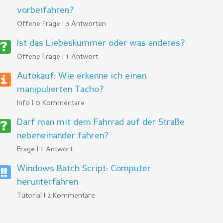
vorbeifahren?
Offene Frage | 3 Antworten
Ist das Liebeskummer oder was anderes?
Offene Frage | 1 Antwort
Autokauf: Wie erkenne ich einen
manipulierten Tacho?
Info | 0 Kommentare
Darf man mit dem Fahrrad auf der Straße
nebeneinander fahren?
Frage | 1 Antwort
Windows Batch Script: Computer
herunterfahren
Tutorial | 2 Kommentare