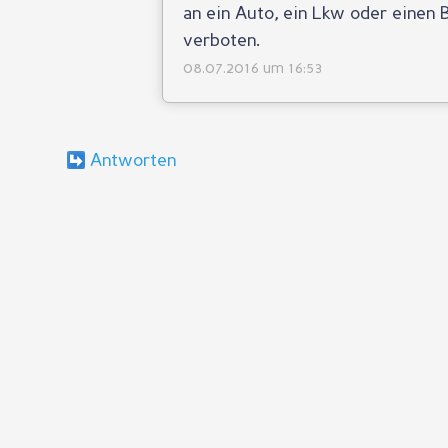
an ein Auto, ein Lkw oder einen B
verboten.
08.07.2016 um 16:53
Antworten