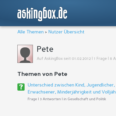
askingbox.de
Alle Themen
>
Nutzer Übersicht
Pete
Auf AskingBox seit 01.02.2012 | 1 Frage | 8 
Themen von Pete
Unterschied zwischen Kind, Jugendlicher
Erwachsener, Minderjährigkeit und Volljäh
Frage | 3 Antworten | in
Gesellschaft und Politik