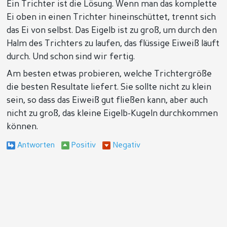
Ein Trichter ist die Lösung. Wenn man das komplette
Ei oben in einen Trichter hineinschüttet, trennt sich
das Ei von selbst. Das Eigelb ist zu groß, um durch den
Halm des Trichters zu laufen, das flüssige Eiweiß läuft
durch. Und schon sind wir fertig.
Am besten etwas probieren, welche Trichtergröße
die besten Resultate liefert. Sie sollte nicht zu klein
sein, so dass das Eiweiß gut fließen kann, aber auch
nicht zu groß, das kleine Eigelb-Kugeln durchkommen
können.
Antworten
Positiv
Negativ