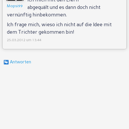
ich mich mit den Eiern
Mopsi99
abgequält und es dann doch nicht
vernünftig hinbekommen.
Ich frage mich, wieso ich nicht auf die Idee mit
dem Trichter gekommen bin!
25.03.2012 um 13:44
Antworten