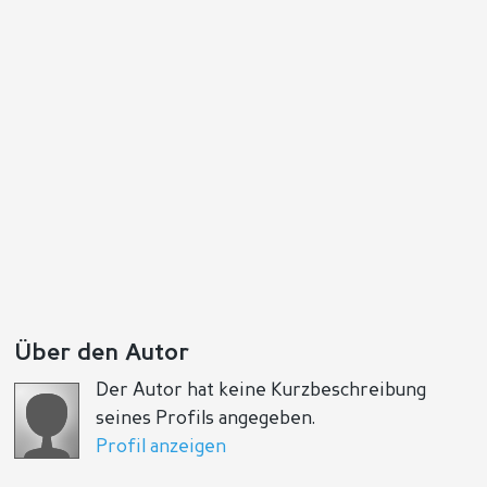
Über den Autor
Der Autor hat keine Kurzbeschreibung
seines Profils angegeben.
Profil anzeigen