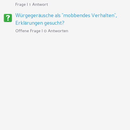
Frage | 1 Antwort
Würgegeräusche als "mobbendes Verhalten",
Erklärungen gesucht?
Offene Frage | 0 Antworten