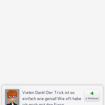
4
Vielen Dank! Der Trick ist so
einfach wie genial! Wie oft habe
4 Stimmen