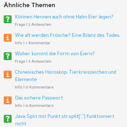
Ähnliche Themen
Können Hennen auch ohne Hahn Eier legen?
Frage | 2 Antworten
Wie alt werden Frösche? Eine Bilanz des Todes.
Info | 1 Kommentar
Woher kommt die Form von Eiern?
Frage | 3 Antworten
Chinesisches Horoskop: Tierkreiszeichen und
Elemente
Info | 0 Kommentare
Das sichere Passwort
Info | 0 Kommentare
Java: Split mit Punkt str.split(".") funktioniert
nicht