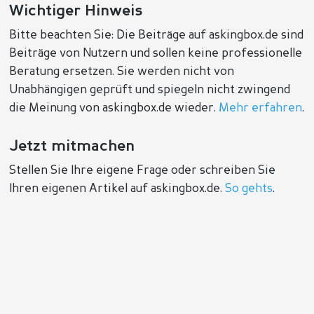
Wichtiger Hinweis
Bitte beachten Sie: Die Beiträge auf askingbox.de sind
Beiträge von Nutzern und sollen keine professionelle
Beratung ersetzen. Sie werden nicht von
Unabhängigen geprüft und spiegeln nicht zwingend
die Meinung von askingbox.de wieder.
Mehr erfahren
.
Jetzt mitmachen
Stellen Sie Ihre eigene Frage oder schreiben Sie
Ihren eigenen Artikel auf askingbox.de.
So gehts
.