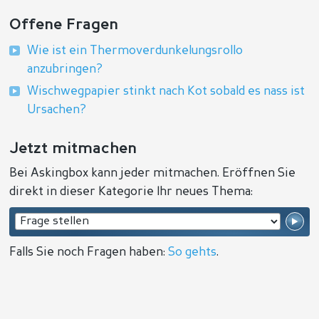
Offene Fragen
Wie ist ein Thermoverdunkelungsrollo
anzubringen?
Wischwegpapier stinkt nach Kot sobald es nass ist
Ursachen?
Jetzt mitmachen
Bei Askingbox kann jeder mitmachen. Eröffnen Sie
direkt in dieser Kategorie Ihr neues Thema:
Falls Sie noch Fragen haben:
So gehts
.