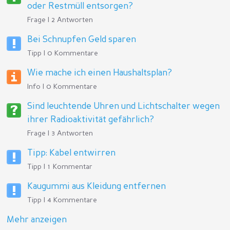
oder Restmüll entsorgen?
Frage | 2 Antworten
Bei Schnupfen Geld sparen
Tipp | 0 Kommentare
Wie mache ich einen Haushaltsplan?
Info | 0 Kommentare
Sind leuchtende Uhren und Lichtschalter wegen
ihrer Radioaktivität gefährlich?
Frage | 3 Antworten
Tipp: Kabel entwirren
Tipp | 1 Kommentar
Kaugummi aus Kleidung entfernen
Tipp | 4 Kommentare
Mehr anzeigen