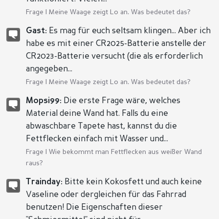
Frage |
Meine Waage zeigt Lo an. Was bedeutet das?
Gast:
Es mag für euch seltsam klingen... Aber ich
habe es mit einer CR2025-Batterie anstelle der
CR2023-Batterie versucht (die als erforderlich
angegeben...
Frage |
Meine Waage zeigt Lo an. Was bedeutet das?
Mopsi99:
Die erste Frage wäre, welches
Material deine Wand hat. Falls du eine
abwaschbare Tapete hast, kannst du die
Fettflecken einfach mit Wasser und...
Frage |
Wie bekommt man Fettflecken aus weißer Wand
raus?
Trainday:
Bitte kein Kokosfett und auch keine
Vaseline oder dergleichen für das Fahrrad
benutzen! Die Eigenschaften dieser