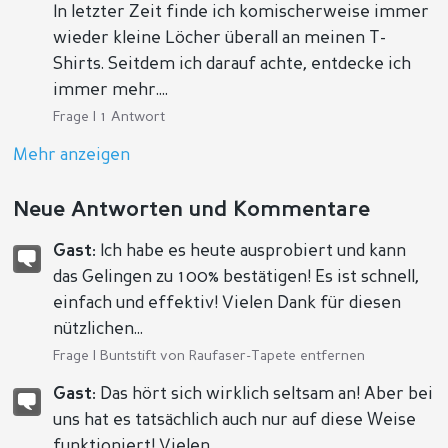
In letzter Zeit finde ich komischerweise immer
wieder kleine Löcher überall an meinen T-
Shirts. Seitdem ich darauf achte, entdecke ich
immer mehr....
Frage | 1 Antwort
Mehr anzeigen
Neue Antworten und Kommentare
Gast:
Ich habe es heute ausprobiert und kann
das Gelingen zu 100% bestätigen! Es ist schnell,
einfach und effektiv! Vielen Dank für diesen
nützlichen...
Frage |
Buntstift von Raufaser-Tapete entfernen
Gast:
Das hört sich wirklich seltsam an! Aber bei
uns hat es tatsächlich auch nur auf diese Weise
funktioniert! Vielen...