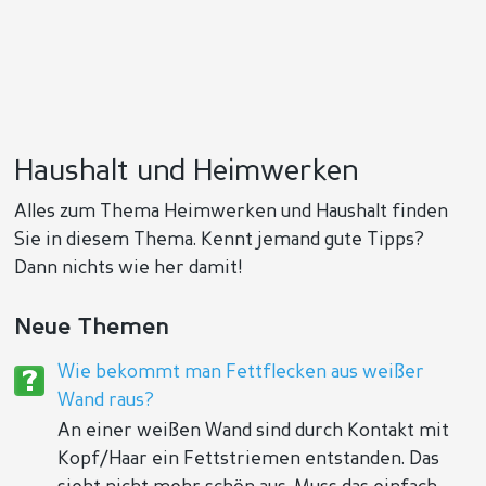
Haushalt und Heimwerken
Alles zum Thema Heimwerken und Haushalt finden
Sie in diesem Thema. Kennt jemand gute Tipps?
Dann nichts wie her damit!
Neue Themen
Wie bekommt man Fettflecken aus weißer
Wand raus?
An einer weißen Wand sind durch Kontakt mit
Kopf/Haar ein Fettstriemen entstanden. Das