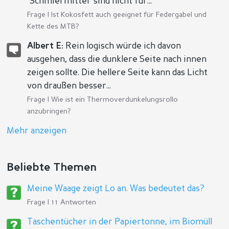
"Schmiermittel" sind nicht für...
Frage |
Ist Kokosfett auch geeignet für Federgabel und
Kette des MTB?
Albert E:
Rein logisch würde ich davon
ausgehen, dass die dunklere Seite nach innen
zeigen sollte. Die hellere Seite kann das Licht
von draußen besser...
Frage |
Wie ist ein Thermoverdunkelungsrollo
anzubringen?
Mehr anzeigen
Beliebte Themen
Meine Waage zeigt Lo an. Was bedeutet das?
Frage | 11 Antworten
Taschentücher in der Papiertonne, im Biomüll