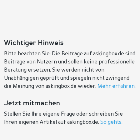
Wichtiger Hinweis
Bitte beachten Sie: Die Beiträge auf askingbox.de sind
Beiträge von Nutzern und sollen keine professionelle
Beratung ersetzen. Sie werden nicht von
Unabhängigen geprüft und spiegeln nicht zwingend
die Meinung von askingbox.de wieder.
Mehr erfahren
.
Jetzt mitmachen
Stellen Sie Ihre eigene Frage oder schreiben Sie
Ihren eigenen Artikel auf askingbox.de.
So gehts
.