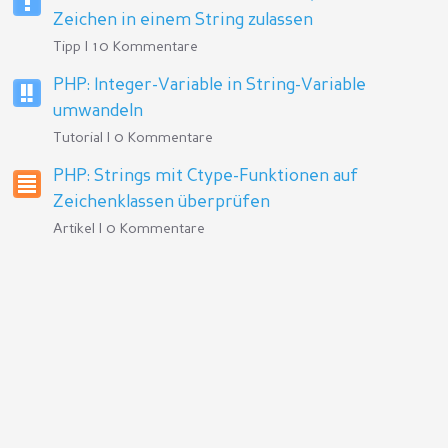
Zeichen in einem String zulassen
Tipp | 10 Kommentare
PHP: Integer-Variable in String-Variable
umwandeln
Tutorial | 0 Kommentare
PHP: Strings mit Ctype-Funktionen auf
Zeichenklassen überprüfen
Artikel | 0 Kommentare