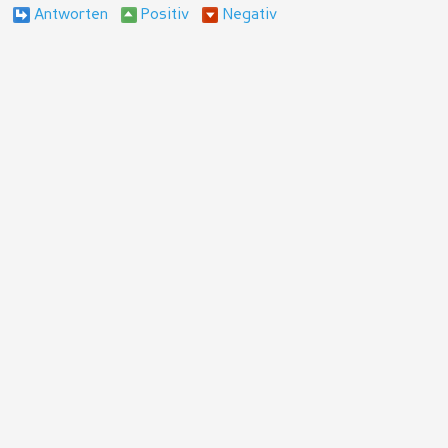
Antworten
Positiv
Negativ