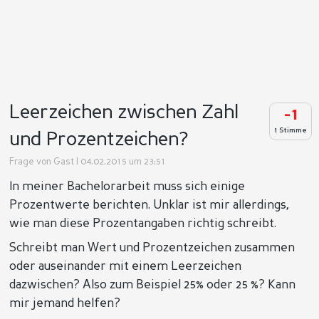
Leerzeichen zwischen Zahl
-1
1 Stimme
und Prozentzeichen?
Frage von
Gast
| 04.02.2015 um 23:51
In meiner Bachelorarbeit muss sich einige
Prozentwerte berichten. Unklar ist mir allerdings,
wie man diese Prozentangaben richtig schreibt.
Schreibt man Wert und Prozentzeichen zusammen
oder auseinander mit einem Leerzeichen
dazwischen? Also zum Beispiel 25% oder 25 %? Kann
mir jemand helfen?