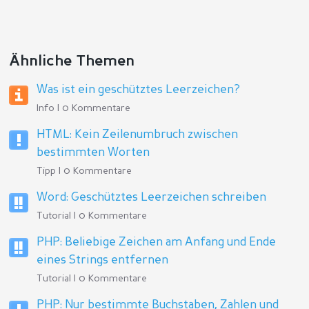
Ähnliche Themen
Was ist ein geschütztes Leerzeichen?
Info | 0 Kommentare
HTML: Kein Zeilenumbruch zwischen
bestimmten Worten
Tipp | 0 Kommentare
Word: Geschütztes Leerzeichen schreiben
Tutorial | 0 Kommentare
PHP: Beliebige Zeichen am Anfang und Ende
eines Strings entfernen
Tutorial | 0 Kommentare
PHP: Nur bestimmte Buchstaben, Zahlen und