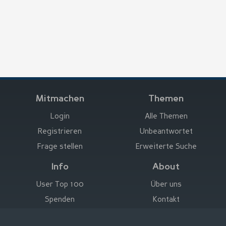
Mitmachen
Themen
Login
Alle Themen
Registrieren
Unbeantwortet
Frage stellen
Erweiterte Suche
Info
About
User Top 100
Über uns
Spenden
Kontakt
Hier werben
Impressum