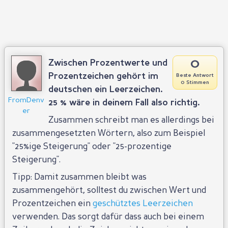
0
Zwischen Prozentwerte und
Prozentzeichen gehört im
Beste Antwort
0 Stimmen
deutschen ein Leerzeichen.
FromDenv
25 % wäre in deinem Fall also richtig
.
er
Zusammen schreibt man es allerdings bei
zusammengesetzten Wörtern, also zum Beispiel
"25%ige Steigerung" oder "25-prozentige
Steigerung".
Tipp: Damit zusammen bleibt was
zusammengehört, solltest du zwischen Wert und
Prozentzeichen ein
geschütztes Leerzeichen
verwenden. Das sorgt dafür dass auch bei einem