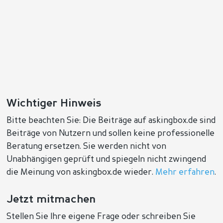
Wichtiger Hinweis
Bitte beachten Sie: Die Beiträge auf askingbox.de sind
Beiträge von Nutzern und sollen keine professionelle
Beratung ersetzen. Sie werden nicht von
Unabhängigen geprüft und spiegeln nicht zwingend
die Meinung von askingbox.de wieder.
Mehr erfahren
.
Jetzt mitmachen
Stellen Sie Ihre eigene Frage oder schreiben Sie