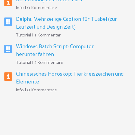
Info | 0 Kommentare
Delphi: Mehrzeilige Caption für TLabel (zur
Laufzeit und Design Zeit)
Tutorial | 1 Kommentar
Windows Batch Script: Computer
herunterfahren
Tutorial | 2 Kommentare
Chinesisches Horoskop: Tierkreiszeichen und
Elemente
Info | 0 Kommentare