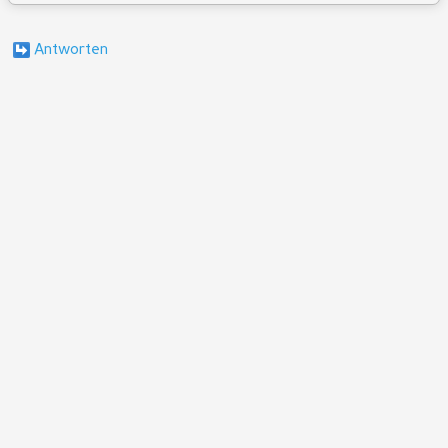
Antworten