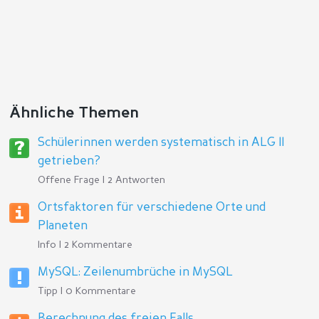
Ähnliche Themen
Schülerinnen werden systematisch in ALG II
getrieben?
Offene Frage | 2 Antworten
Ortsfaktoren für verschiedene Orte und
Planeten
Info | 2 Kommentare
MySQL: Zeilenumbrüche in MySQL
Tipp | 0 Kommentare
Berechnung des freien Falls