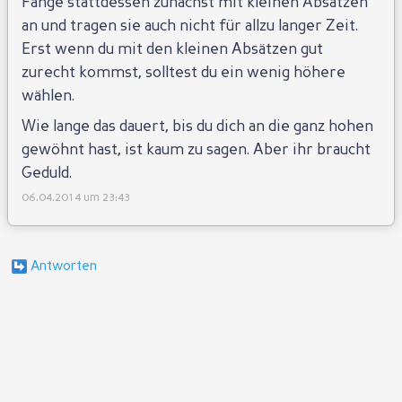
Fange stattdessen zunächst mit kleinen Absätzen
an und tragen sie auch nicht für allzu langer Zeit.
Erst wenn du mit den kleinen Absätzen gut
zurecht kommst, solltest du ein wenig höhere
wählen.
Wie lange das dauert, bis du dich an die ganz hohen
gewöhnt hast, ist kaum zu sagen. Aber ihr braucht
Geduld.
06.04.2014 um 23:43