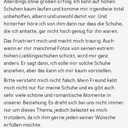
Allerdings ohne großen Erfolg. Ich kann auf hohen
Schuhen kaum laufen und komme mir irgendwie total
unbeholfen, albern und unwohl damit vor. Und
hinterher höre ich von ihm dann nur dass die Schuhe,
die ich anhatte, gar nicht hoch genug für ihn waren.
Das frustriert mich und macht mich traurig. Auch
wenn er mir manchmal Fotos von seinen extrem
hohen Lieblingsschuhen schickt, wird mir ganz
anders. Er sagt dann, ich solle mir solche Schuhe
anziehen, aber das kann ich mir kaum vorstellen.
Bitte versteht mich nicht falsch. Mein Freund liebt
mich nicht nur für meine Schuhe und es gibt auch
sehr viele schöne und romantische Momente in
unserer Beziehung. Es dreht sich bei uns nicht immer
nur um dieses Thema, jedoch belastet es mich
trotzdem, da ich ihm gerne jeden seiner Wünsche
erfüllen möchte.