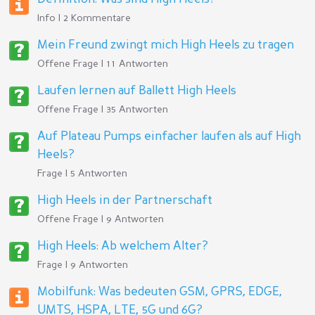
Info | 2 Kommentare
Mein Freund zwingt mich High Heels zu tragen
Offene Frage | 11 Antworten
Laufen lernen auf Ballett High Heels
Offene Frage | 35 Antworten
Auf Plateau Pumps einfacher laufen als auf High
Heels?
Frage | 5 Antworten
High Heels in der Partnerschaft
Offene Frage | 9 Antworten
High Heels: Ab welchem Alter?
Frage | 9 Antworten
Mobilfunk: Was bedeuten GSM, GPRS, EDGE,
UMTS, HSPA, LTE, 5G und 6G?