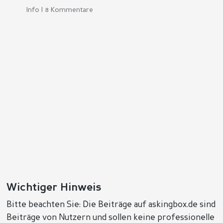
Info | 8 Kommentare
Wichtiger Hinweis
Bitte beachten Sie: Die Beiträge auf askingbox.de sind
Beiträge von Nutzern und sollen keine professionelle