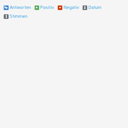
Antworten
Positiv
Negativ
Datum
Stimmen