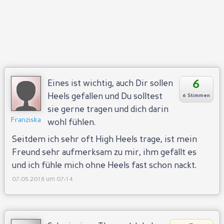
6
Eines ist wichtig, auch Dir sollen
Heels gefallen und Du solltest
6 Stimmen
sie gerne tragen und dich darin
Franziska
wohl fühlen.
Seitdem ich sehr oft High Heels trage, ist mein
Freund sehr aufmerksam zu mir, ihm gefällt es
und ich fühle mich ohne Heels fast schon nackt.
07.05.2018 um 07:14