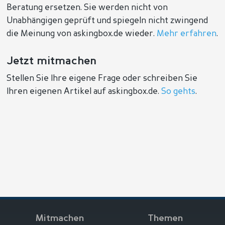
Beratung ersetzen. Sie werden nicht von
Unabhängigen geprüft und spiegeln nicht zwingend
die Meinung von askingbox.de wieder.
Mehr erfahren
.
Jetzt mitmachen
Stellen Sie Ihre eigene Frage oder schreiben Sie
Ihren eigenen Artikel auf askingbox.de.
So gehts
.
Mitmachen
Themen