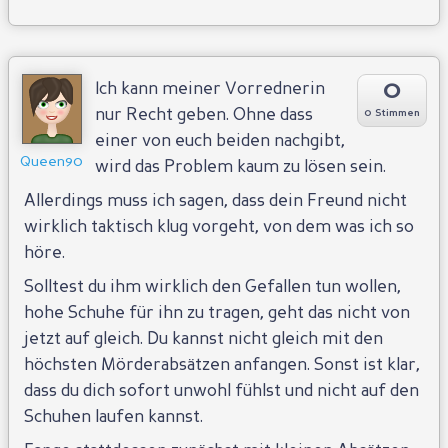
0
Ich kann meiner Vorrednerin
nur Recht geben. Ohne dass
0 Stimmen
einer von euch beiden nachgibt,
Queen90
wird das Problem kaum zu lösen sein.
Allerdings muss ich sagen, dass dein Freund nicht
wirklich taktisch klug vorgeht, von dem was ich so
höre.
Solltest du ihm wirklich den Gefallen tun wollen,
hohe Schuhe für ihn zu tragen, geht das nicht von
jetzt auf gleich. Du kannst nicht gleich mit den
höchsten Mörderabsätzen anfangen. Sonst ist klar,
dass du dich sofort unwohl fühlst und nicht auf den
Schuhen laufen kannst.