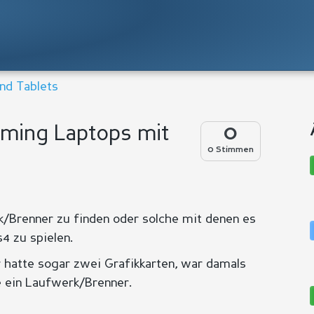
nd Tablets
aming Laptops mit
0
0 Stimmen
k/Brenner zu finden oder solche mit denen es
4 zu spielen.
 hatte sogar zwei Grafikkarten, war damals
e ein Laufwerk/Brenner.