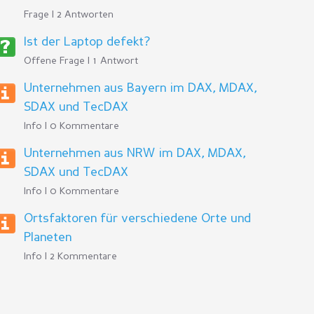
Frage | 2 Antworten
Ist der Laptop defekt?
Offene Frage | 1 Antwort
Unternehmen aus Bayern im DAX, MDAX,
SDAX und TecDAX
Info | 0 Kommentare
Unternehmen aus NRW im DAX, MDAX,
SDAX und TecDAX
Info | 0 Kommentare
Ortsfaktoren für verschiedene Orte und
Planeten
Info | 2 Kommentare