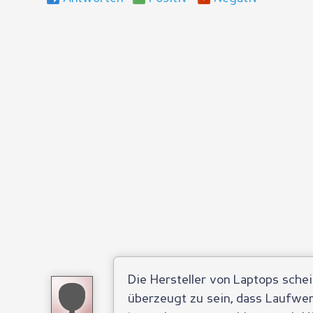
Die Hersteller von Laptops sche
überzeugt zu sein, dass Laufwerk