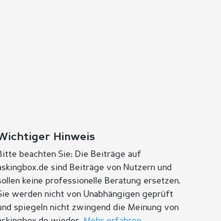
Wichtiger Hinweis
Bitte beachten Sie: Die Beiträge auf
askingbox.de sind Beiträge von Nutzern und
sollen keine professionelle Beratung ersetzen.
Sie werden nicht von Unabhängigen geprüft
und spiegeln nicht zwingend die Meinung von