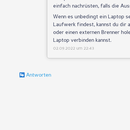
einfach nachrüsten, falls die Au
Wenn es unbedingt ein Laptop s
Laufwerk findest, kannst du dir
oder einen externen Brenner hol
Laptop verbinden kannst.
02.09.2022 um 22:43
Antworten