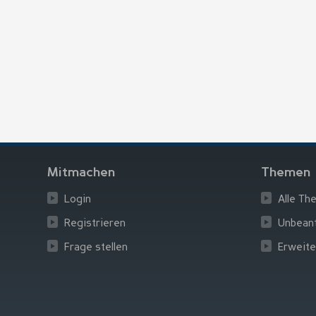
Mitmachen
Themen
Login
Alle Th
Registrieren
Unbean
Frage stellen
Erweite