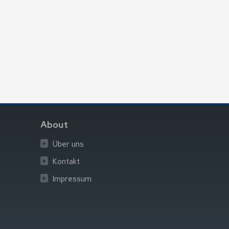
About
Über uns
Kontakt
Impressum