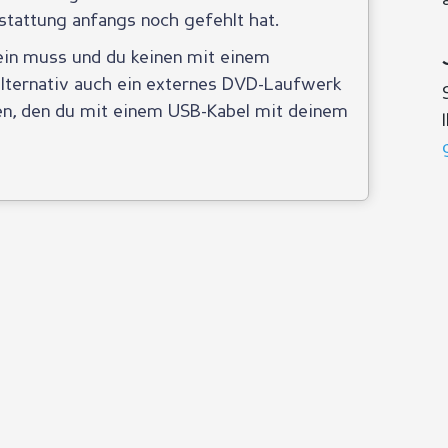
sstattung anfangs noch gefehlt hat.
ein muss und du keinen mit einem
 alternativ auch ein externes DVD-Laufwerk
en, den du mit einem USB-Kabel mit deinem