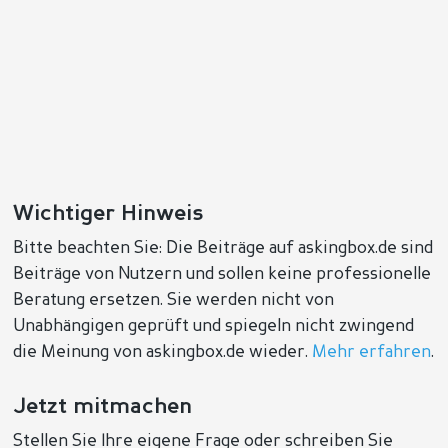
Wichtiger Hinweis
Bitte beachten Sie: Die Beiträge auf askingbox.de sind
Beiträge von Nutzern und sollen keine professionelle
Beratung ersetzen. Sie werden nicht von
Unabhängigen geprüft und spiegeln nicht zwingend
die Meinung von askingbox.de wieder.
Mehr erfahren
.
Jetzt mitmachen
Stellen Sie Ihre eigene Frage oder schreiben Sie