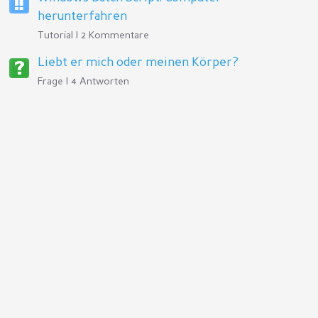
herunterfahren
Tutorial | 2 Kommentare
Liebt er mich oder meinen Körper?
Frage | 4 Antworten