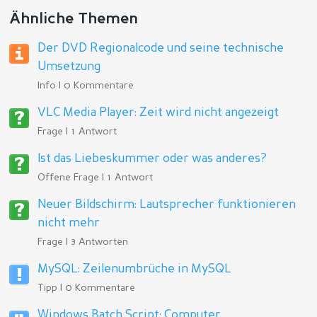
Ähnliche Themen
Der DVD Regionalcode und seine technische
Umsetzung
Info | 0 Kommentare
VLC Media Player: Zeit wird nicht angezeigt
Frage | 1 Antwort
Ist das Liebeskummer oder was anderes?
Offene Frage | 1 Antwort
Neuer Bildschirm: Lautsprecher funktionieren
nicht mehr
Frage | 3 Antworten
MySQL: Zeilenumbrüche in MySQL
Tipp | 0 Kommentare
Windows Batch Script: Computer