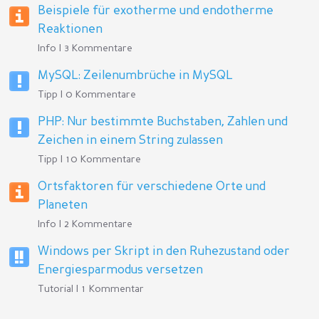
Beispiele für exotherme und endotherme
Reaktionen
Info | 3 Kommentare
MySQL: Zeilenumbrüche in MySQL
Tipp | 0 Kommentare
PHP: Nur bestimmte Buchstaben, Zahlen und
Zeichen in einem String zulassen
Tipp | 10 Kommentare
Ortsfaktoren für verschiedene Orte und
Planeten
Info | 2 Kommentare
Windows per Skript in den Ruhezustand oder
Energiesparmodus versetzen
Tutorial | 1 Kommentar