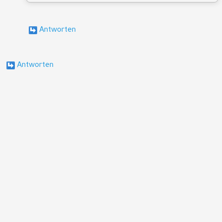
Antworten
Antworten