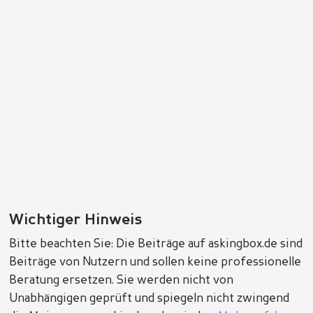
Wichtiger Hinweis
Bitte beachten Sie: Die Beiträge auf askingbox.de sind
Beiträge von Nutzern und sollen keine professionelle
Beratung ersetzen. Sie werden nicht von
Unabhängigen geprüft und spiegeln nicht zwingend