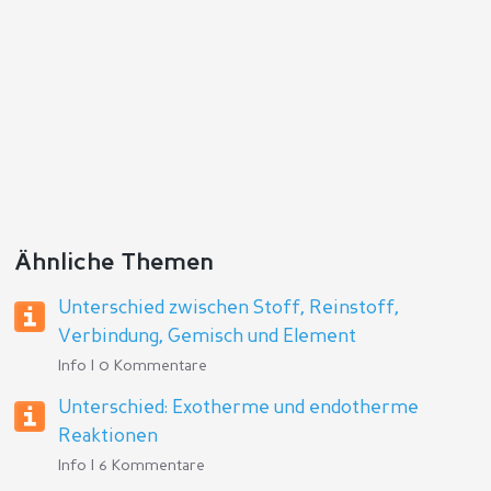
Ähnliche Themen
Unterschied zwischen Stoff, Reinstoff,
Verbindung, Gemisch und Element
Info | 0 Kommentare
Unterschied: Exotherme und endotherme
Reaktionen
Info | 6 Kommentare