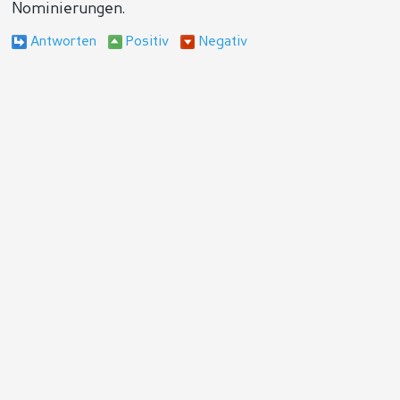
Nominierungen.
Antworten
Positiv
Negativ