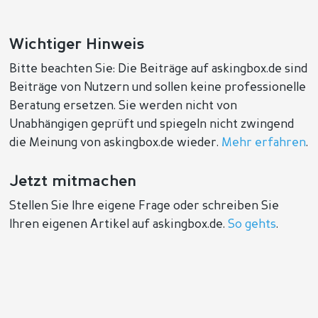
Wichtiger Hinweis
Bitte beachten Sie: Die Beiträge auf askingbox.de sind
Beiträge von Nutzern und sollen keine professionelle
Beratung ersetzen. Sie werden nicht von
Unabhängigen geprüft und spiegeln nicht zwingend
die Meinung von askingbox.de wieder.
Mehr erfahren
.
Jetzt mitmachen
Stellen Sie Ihre eigene Frage oder schreiben Sie
Ihren eigenen Artikel auf askingbox.de.
So gehts
.