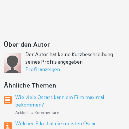
Über den Autor
Der Autor hat keine Kurzbeschreibung
seines Profils angegeben.
Profil anzeigen
Ähnliche Themen
Wie viele Oscars kann ein Film maximal
bekommen?
Artikel | 0 Kommentare
Welcher Film hat die meisten Oscar