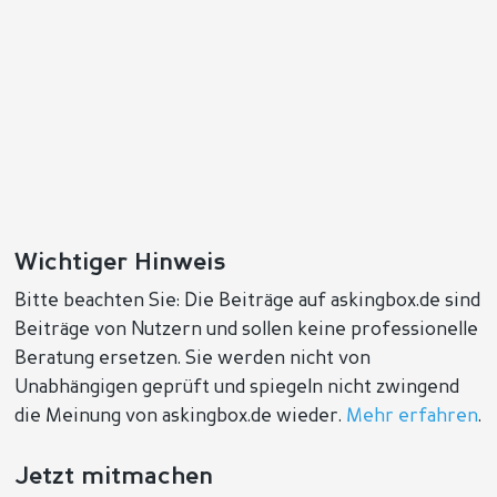
Wichtiger Hinweis
Bitte beachten Sie: Die Beiträge auf askingbox.de sind
Beiträge von Nutzern und sollen keine professionelle
Beratung ersetzen. Sie werden nicht von
Unabhängigen geprüft und spiegeln nicht zwingend
die Meinung von askingbox.de wieder.
Mehr erfahren
.
Jetzt mitmachen