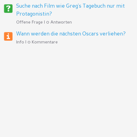
Suche nach Film wie Greg's Tagebuch nur mit
Protagonistin?
Offene Frage | 0 Antworten
Wann werden die nächsten Oscars verliehen?
Info | 0 Kommentare