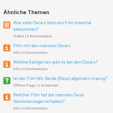
Ähnliche Themen
Wie viele Oscars kann ein Film maximal
bekommen?
Artikel | 0 Kommentare
Film mit den meisten Oscars
Info | 0 Kommentare
Welche Kategorien gibt es bei den Oscars?
Info | 0 Kommentare
Ist der Film Wir Beide (Deux) allgemein traurig?
Offene Frage | 2 Antworten
Welcher Film hat die meisten Oscar
Nominierungen erhalten?
Info | 0 Kommentare