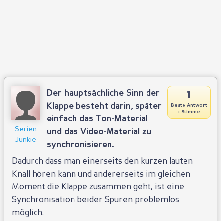
1
Der hauptsächliche Sinn der
Klappe besteht darin, später
Beste Antwort
1 Stimme
einfach das Ton-Material
Serien
und das Video-Material zu
Junkie
synchronisieren.
Dadurch dass man einerseits den kurzen lauten
Knall hören kann und andererseits im gleichen
Moment die Klappe zusammen geht, ist eine
Synchronisation beider Spuren problemlos
möglich.