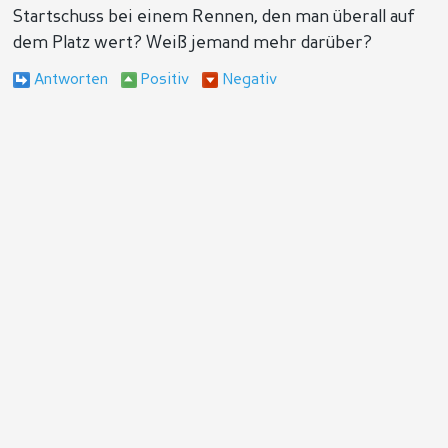
Startschuss bei einem Rennen, den man überall auf
dem Platz wert? Weiß jemand mehr darüber?
Antworten
Positiv
Negativ