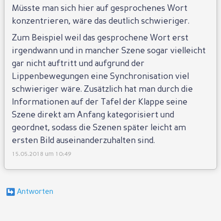
Müsste man sich hier auf gesprochenes Wort
konzentrieren, wäre das deutlich schwieriger.
Zum Beispiel weil das gesprochene Wort erst
irgendwann und in mancher Szene sogar vielleicht
gar nicht auftritt und aufgrund der
Lippenbewegungen eine Synchronisation viel
schwieriger wäre. Zusätzlich hat man durch die
Informationen auf der Tafel der Klappe seine
Szene direkt am Anfang kategorisiert und
geordnet, sodass die Szenen später leicht am
ersten Bild auseinanderzuhalten sind.
15.05.2018 um 10:49