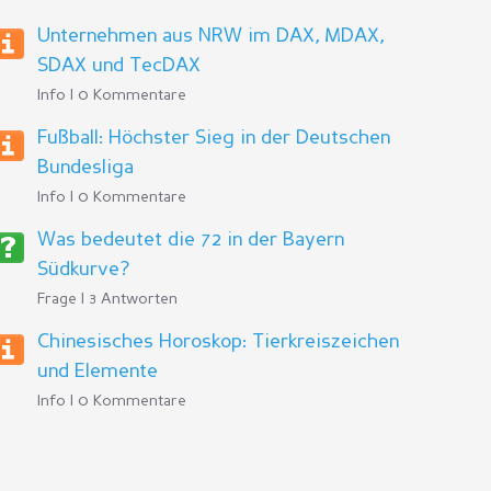
Unternehmen aus NRW im DAX, MDAX,
SDAX und TecDAX
Info | 0 Kommentare
Fußball: Höchster Sieg in der Deutschen
Bundesliga
Info | 0 Kommentare
Was bedeutet die 72 in der Bayern
Südkurve?
Frage | 3 Antworten
Chinesisches Horoskop: Tierkreiszeichen
und Elemente
Info | 0 Kommentare