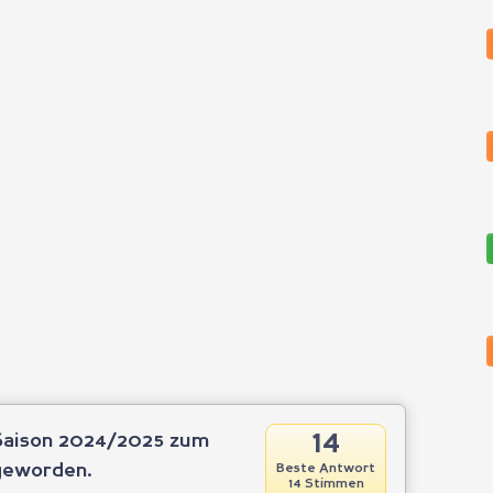
14
 Saison 2024/2025 zum
geworden.
Beste Antwort
14 Stimmen