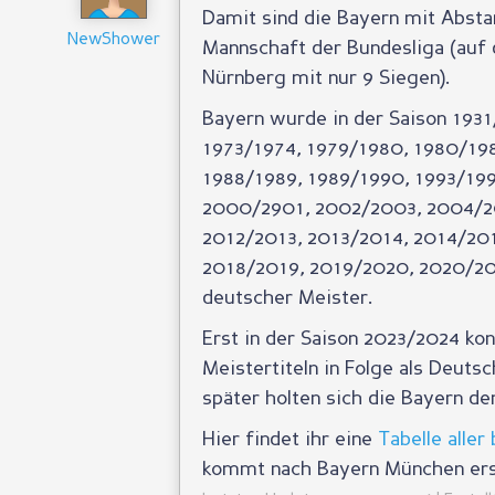
Damit sind die Bayern mit Absta
NewShower
Mannschaft der Bundesliga (auf 
Nürnberg mit nur 9 Siegen).
Bayern wurde in der Saison 1931
1973/1974, 1979/1980, 1980/198
1988/1989, 1989/1990, 1993/199
2000/2901, 2002/2003, 2004/2
2012/2013, 2013/2014, 2014/201
2018/2019, 2019/2020, 2020/20
deutscher Meister.
Erst in der Saison 2023/2024 ko
Meistertiteln in Folge als Deuts
später holten sich die Bayern de
Hier findet ihr eine
Tabelle alle
kommt nach Bayern München erst