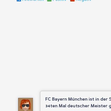
FC Bayern München ist in der
34ten Mal deutscher Meister 