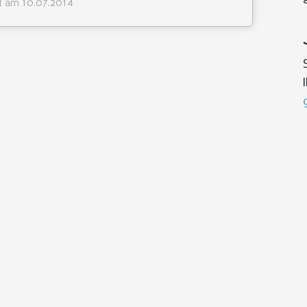
lt am 10.07.2014