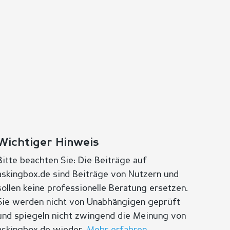
Wichtiger Hinweis
Bitte beachten Sie: Die Beiträge auf
askingbox.de sind Beiträge von Nutzern und
sollen keine professionelle Beratung ersetzen.
Sie werden nicht von Unabhängigen geprüft
und spiegeln nicht zwingend die Meinung von