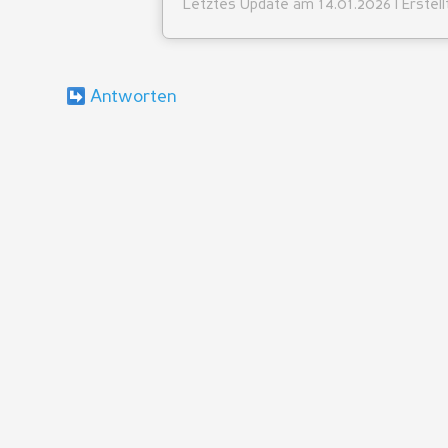
Letztes Update am 14.01.2026 | Erstel
Antworten