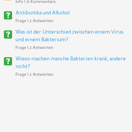
Info | 0 Kommentare
Antibiotika und Alkohol
Frage | 2 Antworten
Was ist der Unterschied zwischen einem Virus
und einem Bakterium?
Frage | 2 Antworten
Wieso machen manche Bakterien krank, andere
nicht?
Frage | 2 Antworten