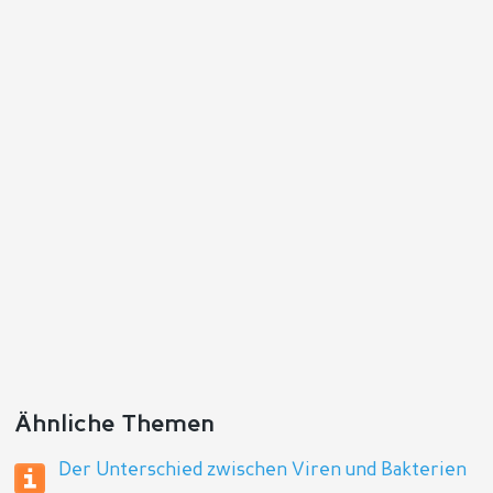
Antworten
Ähnliche Themen
Der Unterschied zwischen Viren und Bakterien