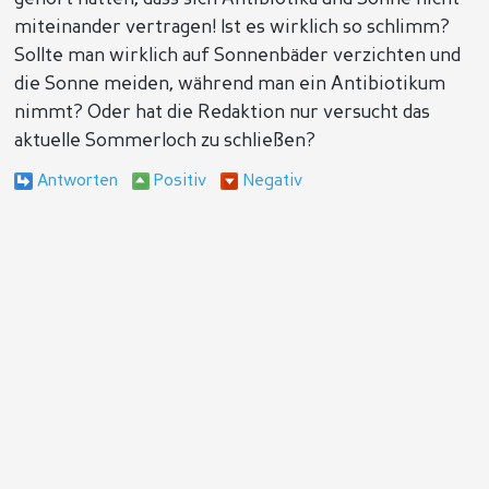
miteinander vertragen! Ist es wirklich so schlimm?
Sollte man wirklich auf Sonnenbäder verzichten und
die Sonne meiden, während man ein Antibiotikum
nimmt? Oder hat die Redaktion nur versucht das
aktuelle Sommerloch zu schließen?
Antworten
Positiv
Negativ