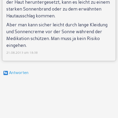
der Haut heruntergesetzt, kann es leicht zu einem
starken Sonnenbrand oder zu dem erwähnten
Hautausschlag kommen.
Aber man kann sicher leicht durch lange Kleidung
und Sonnencreme vor der Sonne während der
Medikation schützen. Man muss ja kein Risiko
eingehen.
21.08.2013 um 18:38