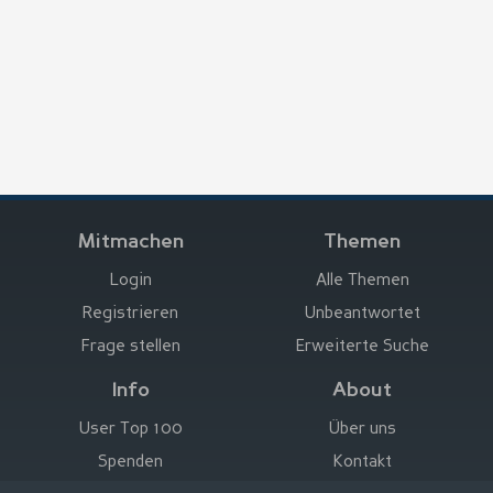
Mitmachen
Themen
Login
Alle Themen
Registrieren
Unbeantwortet
Frage stellen
Erweiterte Suche
Info
About
User Top 100
Über uns
Spenden
Kontakt