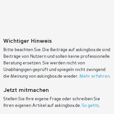
Wichtiger Hinweis
Bitte beachten Sie: Die Beiträge auf askingbox.de sind
Beiträge von Nutzern und sollen keine professionelle
Beratung ersetzen. Sie werden nicht von
Unabhängigen geprüft und spiegeln nicht zwingend
die Meinung von askingbox.de wieder.
Mehr erfahren
.
Jetzt mitmachen
Stellen Sie Ihre eigene Frage oder schreiben Sie
Ihren eigenen Artikel auf askingbox.de.
So gehts
.