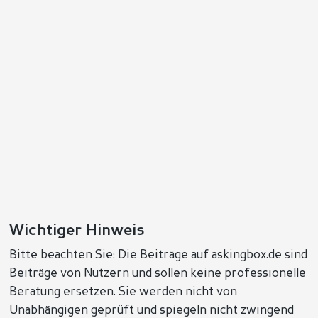
Wichtiger Hinweis
Bitte beachten Sie: Die Beiträge auf askingbox.de sind
Beiträge von Nutzern und sollen keine professionelle
Beratung ersetzen. Sie werden nicht von
Unabhängigen geprüft und spiegeln nicht zwingend