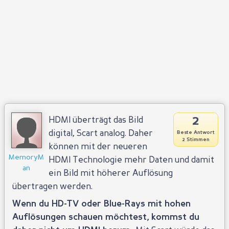
2
HDMI überträgt das Bild
digital, Scart analog. Daher
Beste Antwort
2 Stimmen
können mit der neueren
MemoryM
HDMI Technologie mehr Daten und damit
an
ein Bild mit höherer Auflösung
übertragen werden.
Wenn du HD-TV oder Blue-Rays mit hohen
Auflösungen schauen möchtest, kommst du