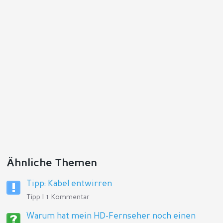
Ähnliche Themen
Tipp: Kabel entwirren
Tipp | 1 Kommentar
Warum hat mein HD-Fernseher noch einen