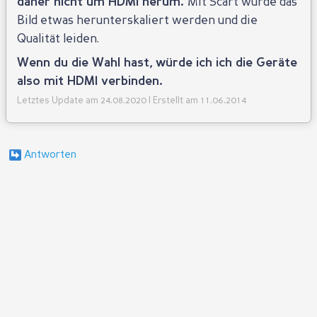
daher nicht um HDMI herum.
Mit Scart würde das
Bild etwas herunterskaliert werden und die
Qualität leiden.
Wenn du die Wahl hast, würde ich ich die Geräte
also mit HDMI verbinden.
Letztes Update am 24.08.2020 | Erstellt am 11.06.2014
Antworten