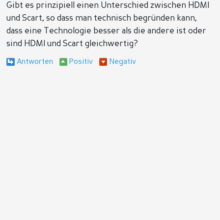
Gibt es prinzipiell einen Unterschied zwischen HDMI
und Scart, so dass man technisch begründen kann,
dass eine Technologie besser als die andere ist oder
sind HDMI und Scart gleichwertig?
Antworten
Positiv
Negativ