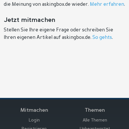
die Meinung von askingbox.de wieder.
Mehr erfahren
.
Jetzt mitmachen
Stellen Sie Ihre eigene Frage oder schreiben Sie
Ihren eigenen Artikel auf askingbox.de.
So gehts
.
Mitmachen
Themen
Login
Alle Themen