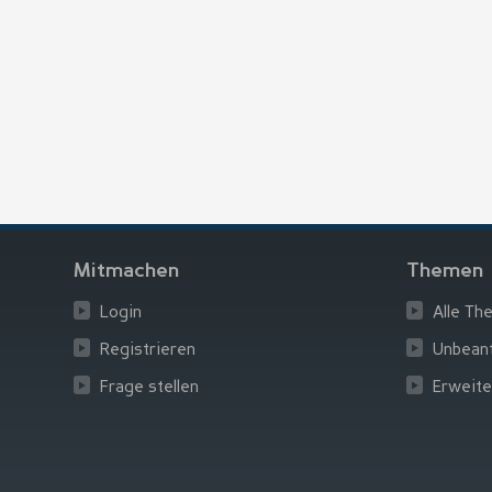
Mitmachen
Themen
Login
Alle Th
Registrieren
Unbean
Frage stellen
Erweite