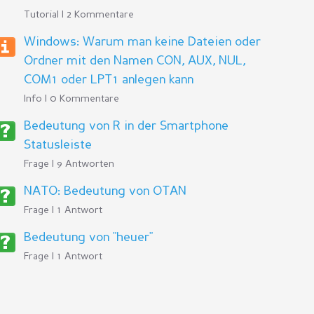
Tutorial | 2 Kommentare
Windows: Warum man keine Dateien oder
Ordner mit den Namen CON, AUX, NUL,
COM1 oder LPT1 anlegen kann
Info | 0 Kommentare
Bedeutung von R in der Smartphone
Statusleiste
Frage | 9 Antworten
NATO: Bedeutung von OTAN
Frage | 1 Antwort
Bedeutung von "heuer"
Frage | 1 Antwort