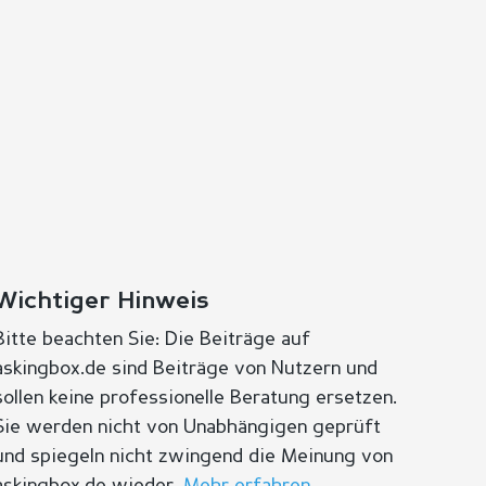
Wichtiger Hinweis
Bitte beachten Sie: Die Beiträge auf
askingbox.de sind Beiträge von Nutzern und
sollen keine professionelle Beratung ersetzen.
Sie werden nicht von Unabhängigen geprüft
und spiegeln nicht zwingend die Meinung von