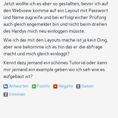
Jetzt wollte ich es aber so gestallten, bevor ich auf
den Webview komme auf ein Layout mit Passwort
und Name zugreife und bei erfolgreicher Prüfung
auch gleich angemeldet bin und nicht beim drehen
des Handys mich neu einloggen müsste.
Wie ich das mit den Layouts mache ist ja kein Ding,
aber wie bekomme ich es hin das er die abfrage
macht und mich gleich einloggt?
Kennt dazu jemand ein schönes Tutorial oder kann
mir jemand ein example geben wo ich seh wie es
aufgebaut ist?
Antworten
Positiv
Negativ
Datum