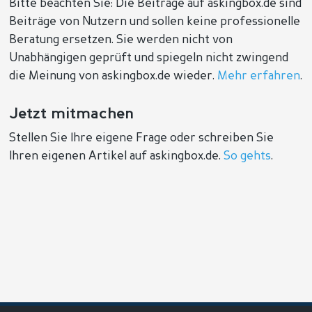
Bitte beachten Sie: Die Beiträge auf askingbox.de sind
Beiträge von Nutzern und sollen keine professionelle
Beratung ersetzen. Sie werden nicht von
Unabhängigen geprüft und spiegeln nicht zwingend
die Meinung von askingbox.de wieder.
Mehr erfahren
.
Jetzt mitmachen
Stellen Sie Ihre eigene Frage oder schreiben Sie
Ihren eigenen Artikel auf askingbox.de.
So gehts
.