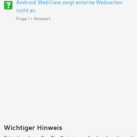
Android: WebView zeigt externe Webseiten
nicht an
Frage | 1 Antwort
Wichtiger Hinweis