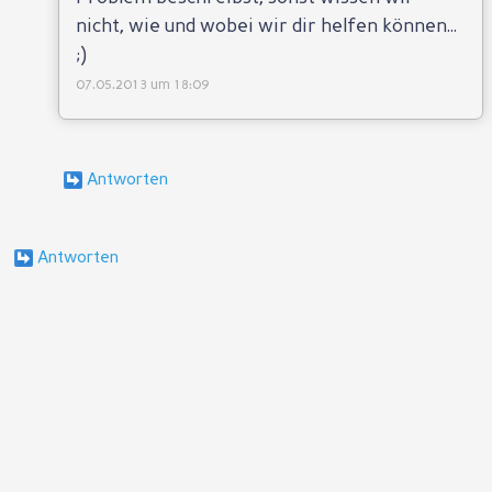
nicht, wie und wobei wir dir helfen können...
;)
07.05.2013 um 18:09
Antworten