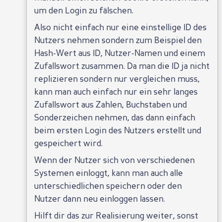
um den Login zu fälschen.
Also nicht einfach nur eine einstellige ID des
Nutzers nehmen sondern zum Beispiel den
Hash-Wert aus ID, Nutzer-Namen und einem
Zufallswort zusammen. Da man die ID ja nicht
replizieren sondern nur vergleichen muss,
kann man auch einfach nur ein sehr langes
Zufallswort aus Zahlen, Buchstaben und
Sonderzeichen nehmen, das dann einfach
beim ersten Login des Nutzers erstellt und
gespeichert wird.
Wenn der Nutzer sich von verschiedenen
Systemen einloggt, kann man auch alle
unterschiedlichen speichern oder den
Nutzer dann neu einloggen lassen.
Hilft dir das zur Realisierung weiter, sonst