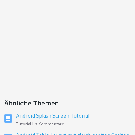
Ähnliche Themen
Android Splash Screen Tutorial
Tutorial | 0 Kommentare