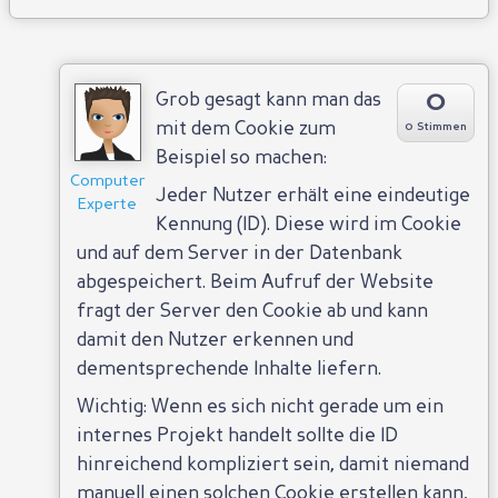
0
Grob gesagt kann man das
mit dem Cookie zum
0 Stimmen
Beispiel so machen:
Computer
Jeder Nutzer erhält eine eindeutige
Experte
Kennung (ID). Diese wird im Cookie
und auf dem Server in der Datenbank
abgespeichert. Beim Aufruf der Website
fragt der Server den Cookie ab und kann
damit den Nutzer erkennen und
dementsprechende Inhalte liefern.
Wichtig: Wenn es sich nicht gerade um ein
internes Projekt handelt sollte die ID
hinreichend kompliziert sein, damit niemand
manuell einen solchen Cookie erstellen kann,