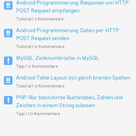
Android Programmierung: Response von HTTP
POST Request empfangen
Tutorial | 3 Kommentare
Android Programmierung: Daten per HTTP
POST Request senden
Tutorial | 0 Kommentare
MySQL: Zeilenumbrüche in MySQL
Tipp | 0 Kommentare
Android Table Layout mit gleich breiten Spalten
Tutorial | 0 Kommentare
PHP: Nur bestimmte Buchstaben, Zahlen und
Zeichen in einem String zulassen
Tipp | 10 Kommentare