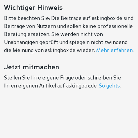
Wichtiger Hinweis
Bitte beachten Sie: Die Beiträge auf askingbox.de sind
Beiträge von Nutzern und sollen keine professionelle
Beratung ersetzen. Sie werden nicht von
Unabhängigen geprüft und spiegeln nicht zwingend
die Meinung von askingbox.de wieder.
Mehr erfahren
.
Jetzt mitmachen
Stellen Sie Ihre eigene Frage oder schreiben Sie
Ihren eigenen Artikel auf askingbox.de.
So gehts
.