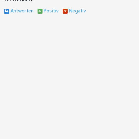
Antworten
Positiv
Negativ