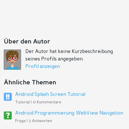
Über den Autor
Der Autor hat keine Kurzbeschreibung
seines Profils angegeben.
Profil anzeigen
Ähnliche Themen
Android Splash Screen Tutorial
Tutorial | 0 Kommentare
Android Programmierung: WebView Navigation
Frage | 2 Antworten