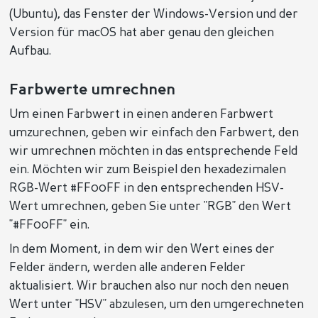
(Ubuntu), das Fenster der Windows-Version und der
Version für macOS hat aber genau den gleichen
Aufbau.
Farbwerte umrechnen
Um einen Farbwert in einen anderen Farbwert
umzurechnen, geben wir einfach den Farbwert, den
wir umrechnen möchten in das entsprechende Feld
ein. Möchten wir zum Beispiel den hexadezimalen
RGB-Wert #FF00FF in den entsprechenden HSV-
Wert umrechnen, geben Sie unter "RGB" den Wert
"#FF00FF" ein.
In dem Moment, in dem wir den Wert eines der
Felder ändern, werden alle anderen Felder
aktualisiert. Wir brauchen also nur noch den neuen
Wert unter "HSV" abzulesen, um den umgerechneten