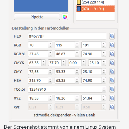
Der Screenshot stammt von einem Linux System