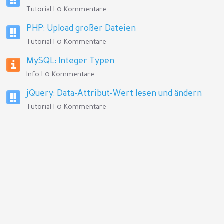
Tutorial | 0 Kommentare
PHP: Upload großer Dateien
Tutorial | 0 Kommentare
MySQL: Integer Typen
Info | 0 Kommentare
jQuery: Data-Attribut-Wert lesen und ändern
Tutorial | 0 Kommentare