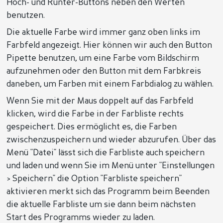
Hoch- und Runter-Buttons neben den Werten
benutzen.
Die aktuelle Farbe wird immer ganz oben links im
Farbfeld angezeigt. Hier können wir auch den Button
Pipette benutzen, um eine Farbe vom Bildschirm
aufzunehmen oder den Button mit dem Farbkreis
daneben, um Farben mit einem Farbdialog zu wählen.
Wenn Sie mit der Maus doppelt auf das Farbfeld
klicken, wird die Farbe in der Farbliste rechts
gespeichert. Dies ermöglicht es, die Farben
zwischenzuspeichern und wieder abzurufen. Über das
Menü "Datei" lässt sich die Farbliste auch speichern
und laden und wenn Sie im Menü unter "Einstellungen
> Speichern" die Option "Farbliste speichern"
aktivieren merkt sich das Programm beim Beenden
die aktuelle Farbliste um sie dann beim nächsten
Start des Programms wieder zu laden.