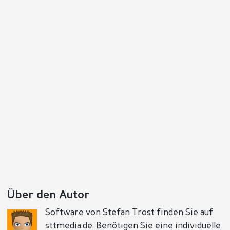
Antworten
Positiv
Negativ
Über den Autor
Software von Stefan Trost finden Sie auf
sttmedia.de. Benötigen Sie eine individuelle