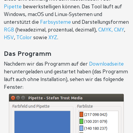
Pipette
bewerkstelligen können. Das Tool läuft auf
Windows, macOS und Linux-Systemen und
unterstützt die
Farbsysteme
und Darstellungsformen
RGB
(hexadezimal, prozentual, dezimall),
CMYK, CMY
,
HSV
,
TColor
sowie
XYZ
.
Das Programm
Nachdem wir das Programm auf der
Downloadseite
heruntergeladen und gestartet haben (das Programm
läuft auch ohne Installation), sehen wir das folgende
Fenster: