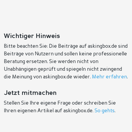
Wichtiger Hinweis
Bitte beachten Sie: Die Beiträge auf askingbox.de sind
Beiträge von Nutzern und sollen keine professionelle
Beratung ersetzen. Sie werden nicht von
Unabhängigen geprüft und spiegeln nicht zwingend
die Meinung von askingbox.de wieder.
Mehr erfahren
.
Jetzt mitmachen
Stellen Sie Ihre eigene Frage oder schreiben Sie
Ihren eigenen Artikel auf askingbox.de.
So gehts
.