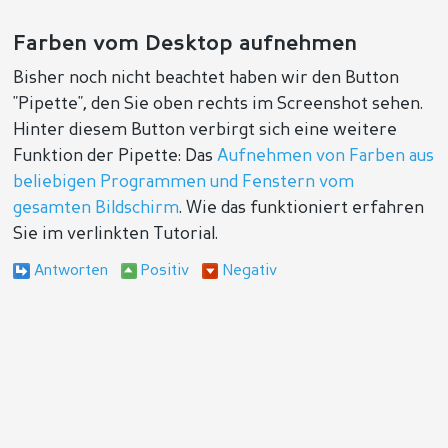
Farben vom Desktop aufnehmen
Bisher noch nicht beachtet haben wir den Button
"Pipette", den Sie oben rechts im Screenshot sehen.
Hinter diesem Button verbirgt sich eine weitere
Funktion der Pipette: Das
Aufnehmen von Farben aus
beliebigen Programmen und Fenstern vom
gesamten Bildschirm
. Wie das funktioniert erfahren
Sie im verlinkten Tutorial.