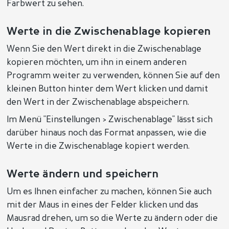
Farbwert zu sehen.
Werte in die Zwischenablage kopieren
Wenn Sie den Wert direkt in die Zwischenablage
kopieren möchten, um ihn in einem anderen
Programm weiter zu verwenden, können Sie auf den
kleinen Button hinter dem Wert klicken und damit
den Wert in der Zwischenablage abspeichern.
Im Menü "Einstellungen > Zwischenablage" lässt sich
darüber hinaus noch das Format anpassen, wie die
Werte in die Zwischenablage kopiert werden.
Werte ändern und speichern
Um es Ihnen einfacher zu machen, können Sie auch
mit der Maus in eines der Felder klicken und das
Mausrad drehen, um so die Werte zu ändern oder die