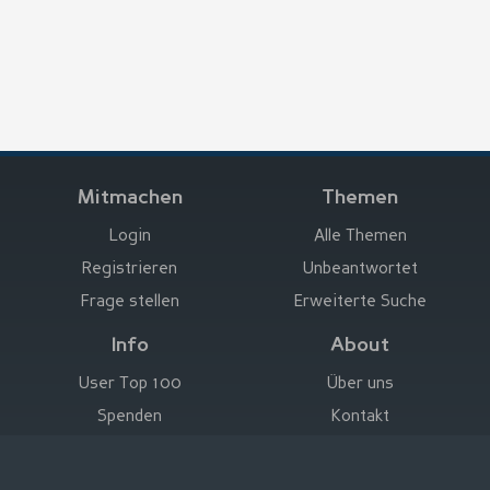
Mitmachen
Themen
Login
Alle Themen
Registrieren
Unbeantwortet
Frage stellen
Erweiterte Suche
Info
About
User Top 100
Über uns
Spenden
Kontakt
Hier werben
Impressum