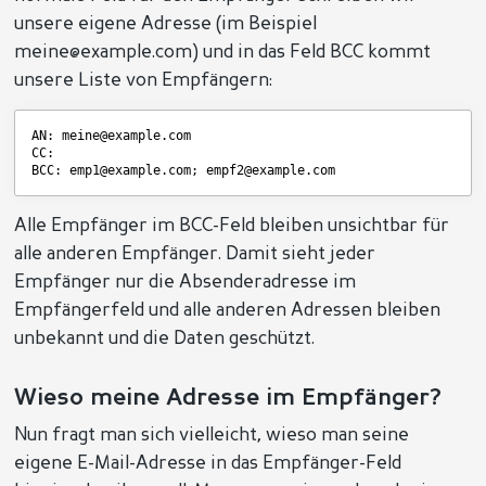
unsere eigene Adresse (im Beispiel
meine@example.com) und in das Feld BCC kommt
unsere Liste von Empfängern:
AN: meine@example.com
CC:
BCC: emp1@example.com; empf2@example.com
Alle Empfänger im BCC-Feld bleiben unsichtbar für
alle anderen Empfänger. Damit sieht jeder
Empfänger nur die Absenderadresse im
Empfängerfeld und alle anderen Adressen bleiben
unbekannt und die Daten geschützt.
Wieso meine Adresse im Empfänger?
Nun fragt man sich vielleicht, wieso man seine
eigene E-Mail-Adresse in das Empfänger-Feld