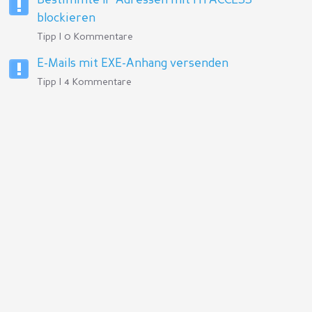
Bestimmte IP Adressen mit HTACCESS
blockieren
Tipp | 0 Kommentare
E-Mails mit EXE-Anhang versenden
Tipp | 4 Kommentare