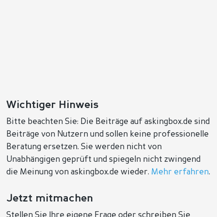
Wichtiger Hinweis
Bitte beachten Sie: Die Beiträge auf askingbox.de sind
Beiträge von Nutzern und sollen keine professionelle
Beratung ersetzen. Sie werden nicht von
Unabhängigen geprüft und spiegeln nicht zwingend
die Meinung von askingbox.de wieder.
Mehr erfahren
.
Jetzt mitmachen
Stellen Sie Ihre eigene Frage oder schreiben Sie