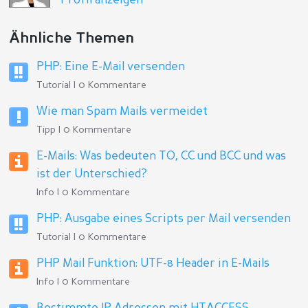
Profil anzeigen
Ähnliche Themen
PHP: Eine E-Mail versenden
Tutorial | 0 Kommentare
Wie man Spam Mails vermeidet
Tipp | 0 Kommentare
E-Mails: Was bedeuten TO, CC und BCC und was
ist der Unterschied?
Info | 0 Kommentare
PHP: Ausgabe eines Scripts per Mail versenden
Tutorial | 0 Kommentare
PHP Mail Funktion: UTF-8 Header in E-Mails
Info | 0 Kommentare