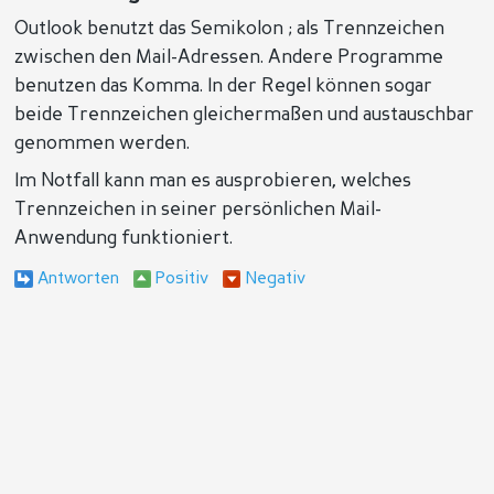
Outlook benutzt das Semikolon ; als Trennzeichen
zwischen den Mail-Adressen. Andere Programme
benutzen das Komma. In der Regel können sogar
beide Trennzeichen gleichermaßen und austauschbar
genommen werden.
Im Notfall kann man es ausprobieren, welches
Trennzeichen in seiner persönlichen Mail-
Anwendung funktioniert.