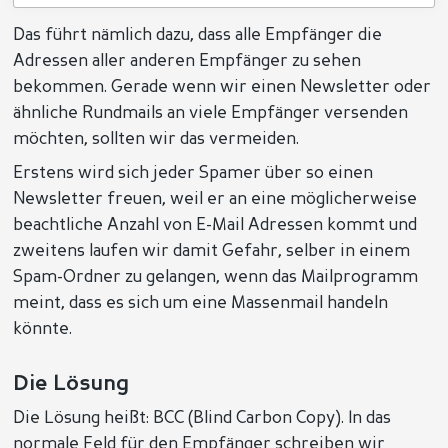
Das führt nämlich dazu, dass alle Empfänger die
Adressen aller anderen Empfänger zu sehen
bekommen. Gerade wenn wir einen Newsletter oder
ähnliche Rundmails an viele Empfänger versenden
möchten, sollten wir das vermeiden.
Erstens wird sich jeder Spamer über so einen
Newsletter freuen, weil er an eine möglicherweise
beachtliche Anzahl von E-Mail Adressen kommt und
zweitens laufen wir damit Gefahr, selber in einem
Spam-Ordner zu gelangen, wenn das Mailprogramm
meint, dass es sich um eine Massenmail handeln
könnte.
Die Lösung
Die Lösung heißt: BCC (Blind Carbon Copy). In das
normale Feld für den Empfänger schreiben wir