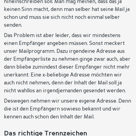
hineinschreiben soll. Man mag meinen, dass das ja
keinen Sinn macht, denn man selber hat seine Mail ja
schon und muss sie sich nicht noch einmal selber
senden.
Das Problem ist aber leider, dass wir mindestens
einen Empfänger angeben müssen. Sonst meckert
unser Mailprogramm. Dazu irgendeine Adresse aus
der Empfängerliste zu nehmen ginge zwar auch, aber
dann bliebe zumindest dieser Empfänger nicht mehr
unerkannt. Eine x-beliebige Adresse möchten wir
auch nicht nehmen, denn der Inhalt der Mail soll ja
nicht wahllos an irgendjemanden gesendet werden.
Deswegen nehmen wir unsere eigene Adresse. Denn
die ist den Empfängern sowieso bekannt und wir
kennen auch schon den Inhalt der Mail.
Das richtige Trennzeichen