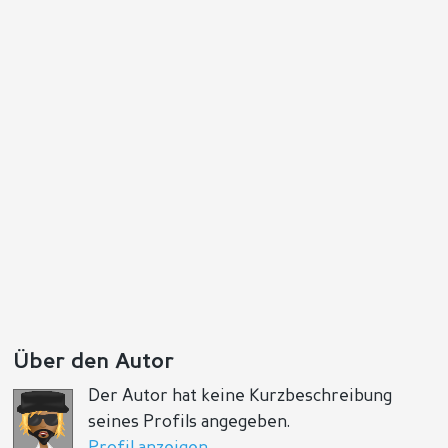
Antworten
Positiv
Negativ
Über den Autor
Der Autor hat keine Kurzbeschreibung
seines Profils angegeben.