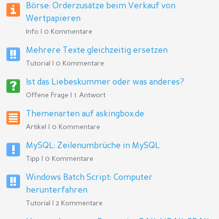
Börse: Orderzusätze beim Verkauf von
Wertpapieren
Info | 0 Kommentare
Mehrere Texte gleichzeitig ersetzen
Tutorial | 0 Kommentare
Ist das Liebeskummer oder was anderes?
Offene Frage | 1 Antwort
Themenarten auf askingbox.de
Artikel | 0 Kommentare
MySQL: Zeilenumbrüche in MySQL
Tipp | 0 Kommentare
Windows Batch Script: Computer
herunterfahren
Tutorial | 2 Kommentare