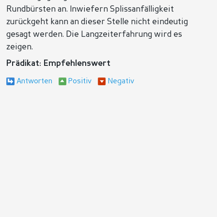
Rundbürsten an. Inwiefern Splissanfälligkeit
zurückgeht kann an dieser Stelle nicht eindeutig
gesagt werden. Die Langzeiterfahrung wird es
zeigen.
Prädikat: Empfehlenswert