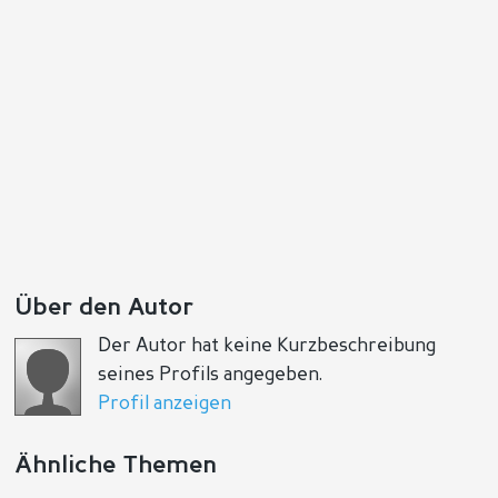
Antworten
Positiv
Negativ
Über den Autor
Der Autor hat keine Kurzbeschreibung
seines Profils angegeben.
Profil anzeigen
Ähnliche Themen