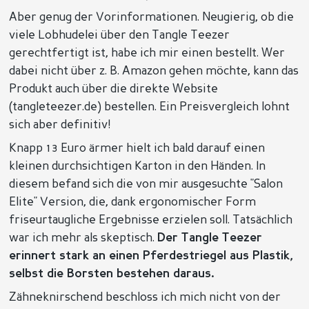
Aber genug der Vorinformationen. Neugierig, ob die
viele Lobhudelei über den Tangle Teezer
gerechtfertigt ist, habe ich mir einen bestellt. Wer
dabei nicht über z. B. Amazon gehen möchte, kann das
Produkt auch über die direkte Website
(tangleteezer.de) bestellen. Ein Preisvergleich lohnt
sich aber definitiv!
Knapp 13 Euro ärmer hielt ich bald darauf einen
kleinen durchsichtigen Karton in den Händen. In
diesem befand sich die von mir ausgesuchte "Salon
Elite" Version, die, dank ergonomischer Form
friseurtaugliche Ergebnisse erzielen soll. Tatsächlich
war ich mehr als skeptisch.
Der Tangle Teezer
erinnert stark an einen Pferdestriegel aus Plastik,
selbst die Borsten bestehen daraus.
Zähneknirschend beschloss ich mich nicht von der