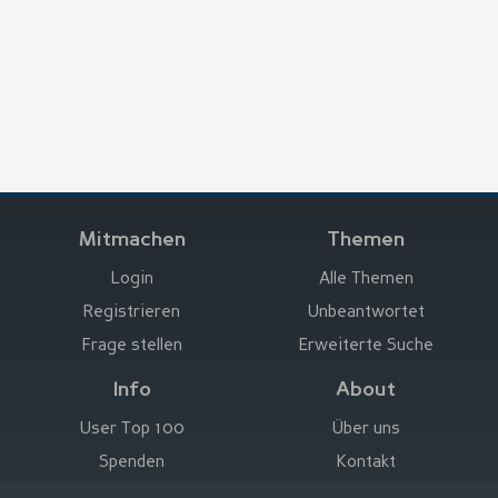
Mitmachen
Themen
Login
Alle Themen
Registrieren
Unbeantwortet
Frage stellen
Erweiterte Suche
Info
About
User Top 100
Über uns
Spenden
Kontakt
Hier werben
Impressum