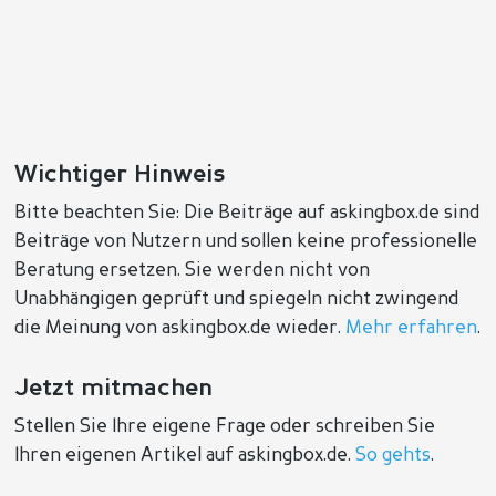
Wichtiger Hinweis
Bitte beachten Sie: Die Beiträge auf askingbox.de sind
Beiträge von Nutzern und sollen keine professionelle
Beratung ersetzen. Sie werden nicht von
Unabhängigen geprüft und spiegeln nicht zwingend
die Meinung von askingbox.de wieder.
Mehr erfahren
.
Jetzt mitmachen
Stellen Sie Ihre eigene Frage oder schreiben Sie
Ihren eigenen Artikel auf askingbox.de.
So gehts
.