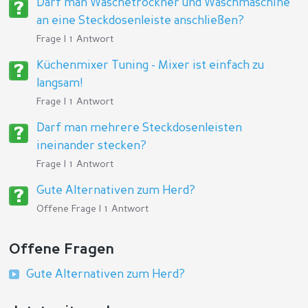
Darf man Wäschetrockner und Waschmaschine
an eine Steckdosenleiste anschließen?
Frage | 1 Antwort
Küchenmixer Tuning - Mixer ist einfach zu
langsam!
Frage | 1 Antwort
Darf man mehrere Steckdosenleisten
ineinander stecken?
Frage | 1 Antwort
Gute Alternativen zum Herd?
Offene Frage | 1 Antwort
Offene Fragen
Gute Alternativen zum Herd?