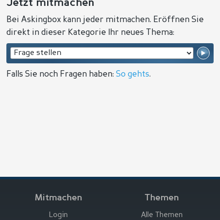
Jetzt mitmachen
Bei Askingbox kann jeder mitmachen. Eröffnen Sie
direkt in dieser Kategorie Ihr neues Thema:
Falls Sie noch Fragen haben:
So gehts
.
Mitmachen
Themen
Login
Alle Themen