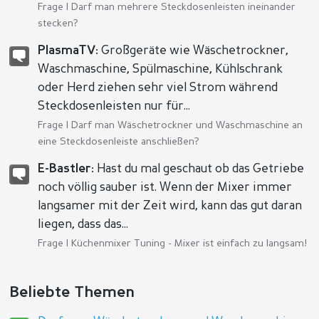
Frage |
Darf man mehrere Steckdosenleisten ineinander
stecken?
PlasmaTV:
Großgeräte wie Wäschetrockner,
Waschmaschine, Spülmaschine, Kühlschrank
oder Herd ziehen sehr viel Strom während
Steckdosenleisten nur für...
Frage |
Darf man Wäschetrockner und Waschmaschine an
eine Steckdosenleiste anschließen?
E-Bastler:
Hast du mal geschaut ob das Getriebe
noch völlig sauber ist. Wenn der Mixer immer
langsamer mit der Zeit wird, kann das gut daran
liegen, dass das...
Frage |
Küchenmixer Tuning - Mixer ist einfach zu langsam!
Beliebte Themen