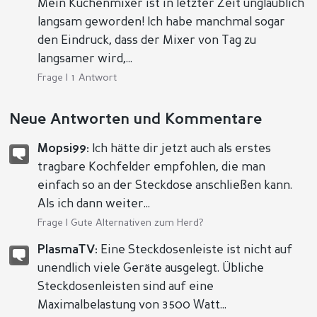
Mein Küchenmixer ist in letzter Zeit unglaublich
langsam geworden! Ich habe manchmal sogar
den Eindruck, dass der Mixer von Tag zu
langsamer wird,...
Frage | 1 Antwort
Neue Antworten und Kommentare
Mopsi99:
Ich hätte dir jetzt auch als erstes
tragbare Kochfelder empfohlen, die man
einfach so an der Steckdose anschließen kann.
Als ich dann weiter...
Frage |
Gute Alternativen zum Herd?
PlasmaTV:
Eine Steckdosenleiste ist nicht auf
unendlich viele Geräte ausgelegt. Übliche
Steckdosenleisten sind auf eine
Maximalbelastung von 3500 Watt...