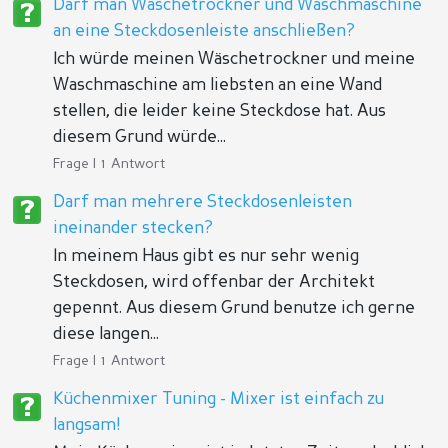
Darf man Wäschetrockner und Waschmaschine
an eine Steckdosenleiste anschließen?
Ich würde meinen Wäschetrockner und meine
Waschmaschine am liebsten an eine Wand
stellen, die leider keine Steckdose hat. Aus
diesem Grund würde...
Frage | 1 Antwort
Darf man mehrere Steckdosenleisten
ineinander stecken?
In meinem Haus gibt es nur sehr wenig
Steckdosen, wird offenbar der Architekt
gepennt. Aus diesem Grund benutze ich gerne
diese langen...
Frage | 1 Antwort
Küchenmixer Tuning - Mixer ist einfach zu
langsam!