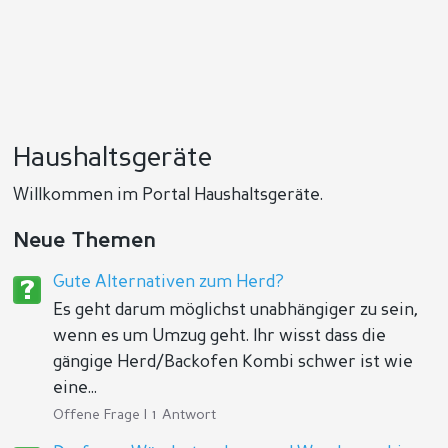
Haushaltsgeräte
Willkommen im Portal Haushaltsgeräte.
Neue Themen
Gute Alternativen zum Herd?
Es geht darum möglichst unabhängiger zu sein,
wenn es um Umzug geht. Ihr wisst dass die
gängige Herd/Backofen Kombi schwer ist wie
eine...
Offene Frage | 1 Antwort