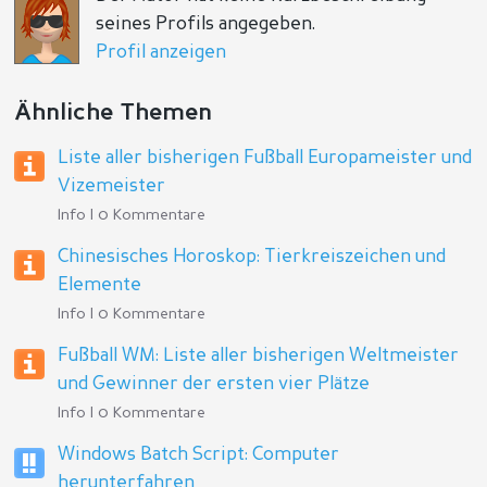
seines Profils angegeben.
Profil anzeigen
Ähnliche Themen
Liste aller bisherigen Fußball Europameister und
Vizemeister
Info | 0 Kommentare
Chinesisches Horoskop: Tierkreiszeichen und
Elemente
Info | 0 Kommentare
Fußball WM: Liste aller bisherigen Weltmeister
und Gewinner der ersten vier Plätze
Info | 0 Kommentare
Windows Batch Script: Computer
herunterfahren