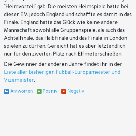
"Heimvorteil" gab. Die meisten Heimspiele hatte bei
dieser EM jedoch England und schaffte es damit in das
Finale. England hatte das Glück wie keine andere
Mannschaft sowohl alle Gruppenspiele, als auch das
Achtelfinale, das Halbfinale und das Finale in London
spielen zu dürfen. Gereicht hat es aber letztendlich
nur für den zweiten Platz nach Elfmeterschießen.
Die Gewinner der anderen Jahre findet ihr in der
Liste aller bisherigen Fußball-Europameister und
Vizemeister
.
Antworten
Positiv
Negativ