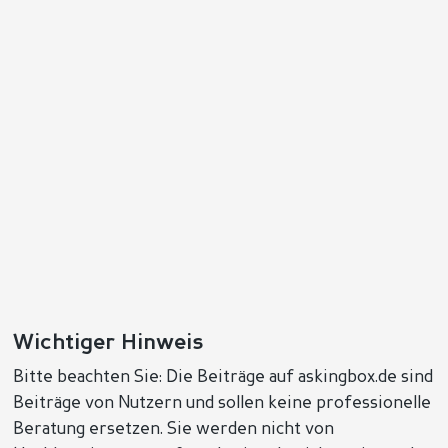
Wichtiger Hinweis
Bitte beachten Sie: Die Beiträge auf askingbox.de sind
Beiträge von Nutzern und sollen keine professionelle
Beratung ersetzen. Sie werden nicht von