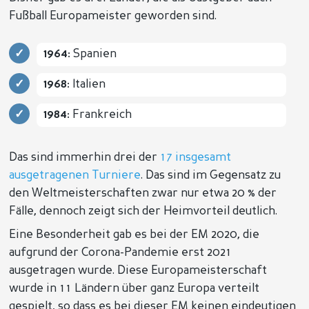
Fußball Europameister geworden sind.
1964:
Spanien
1968:
Italien
1984:
Frankreich
Das sind immerhin drei der
17 insgesamt
ausgetragenen Turniere
. Das sind im Gegensatz zu
den Weltmeisterschaften zwar nur etwa 20 % der
Fälle, dennoch zeigt sich der Heimvorteil deutlich.
Eine Besonderheit gab es bei der EM 2020, die
aufgrund der Corona-Pandemie erst 2021
ausgetragen wurde. Diese Europameisterschaft
wurde in 11 Ländern über ganz Europa verteilt
gespielt, so dass es bei dieser EM keinen eindeutigen