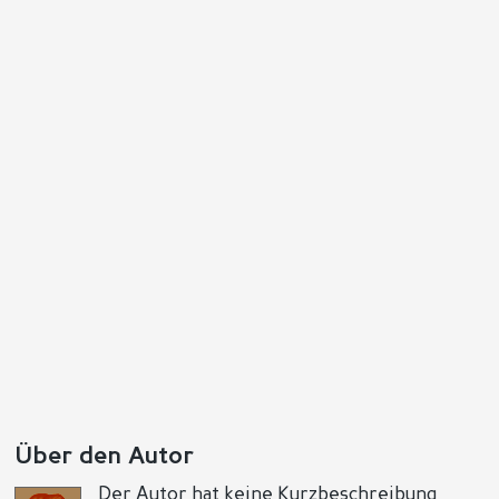
Über den Autor
Der Autor hat keine Kurzbeschreibung