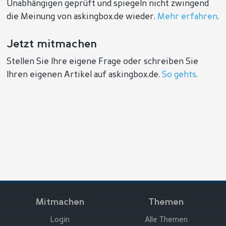
Unabhängigen geprüft und spiegeln nicht zwingend
die Meinung von askingbox.de wieder.
Mehr erfahren
.
Jetzt mitmachen
Stellen Sie Ihre eigene Frage oder schreiben Sie
Ihren eigenen Artikel auf askingbox.de.
So gehts
.
Mitmachen
Themen
Login
Alle Themen