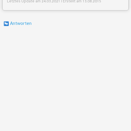
Letztes Update am 24.03.2021 | Erstellt am 13.08.2015
Antworten