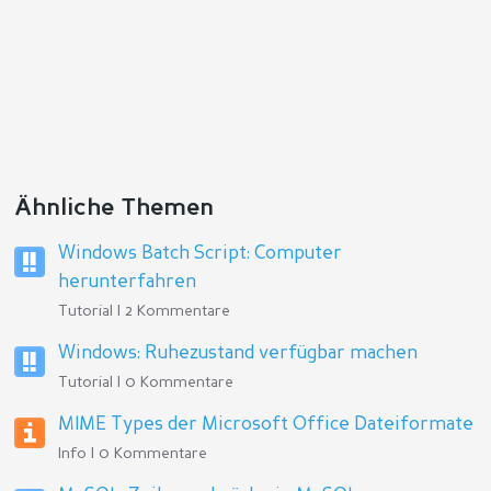
Ähnliche Themen
Windows Batch Script: Computer
herunterfahren
Tutorial | 2 Kommentare
Windows: Ruhezustand verfügbar machen
Tutorial | 0 Kommentare
MIME Types der Microsoft Office Dateiformate
Info | 0 Kommentare