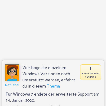
1
Wie lange die einzelnen
Windows Versionen noch
Beste Antwort
1 Stimme
unterstützt werden, erfährt
NetLabel
du in diesem
Thema
.
Für Windows 7 endete der erweiterte Support am
14. Januar 2020.