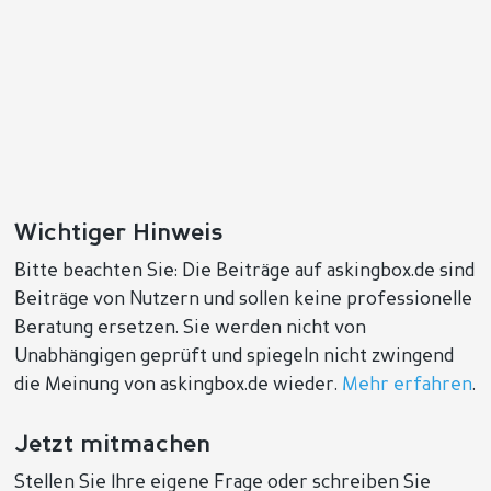
Wichtiger Hinweis
Bitte beachten Sie: Die Beiträge auf askingbox.de sind
Beiträge von Nutzern und sollen keine professionelle
Beratung ersetzen. Sie werden nicht von
Unabhängigen geprüft und spiegeln nicht zwingend
die Meinung von askingbox.de wieder.
Mehr erfahren
.
Jetzt mitmachen
Stellen Sie Ihre eigene Frage oder schreiben Sie