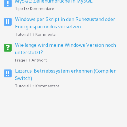
MySQL: Zeilenumbrüche in MySQL
Tipp | 0 Kommentare
Windows per Skript in den Ruhezustand oder
Energiesparmodus versetzen
Tutorial | 1 Kommentar
Wie lange wird meine Windows Version noch
unterstützt?
Frage | 1 Antwort
Lazarus: Betriebssystem erkennen (Compiler
Switch)
Tutorial | 3 Kommentare