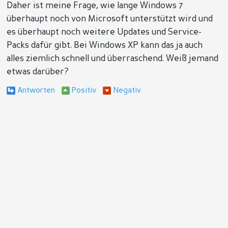
Daher ist meine Frage, wie lange Windows 7
überhaupt noch von Microsoft unterstützt wird und
es überhaupt noch weitere Updates und Service-
Packs dafür gibt. Bei Windows XP kann das ja auch
alles ziemlich schnell und überraschend. Weiß jemand
etwas darüber?
Antworten
Positiv
Negativ