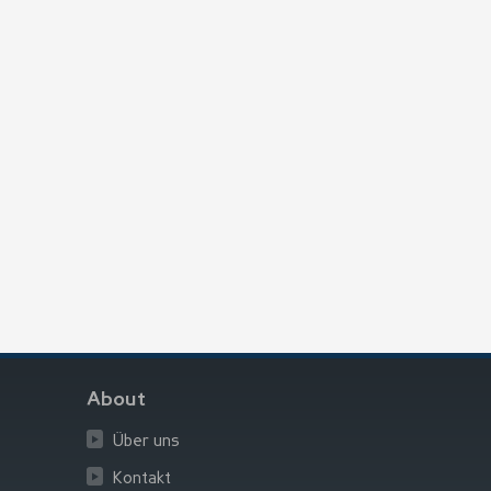
About
Über uns
Kontakt