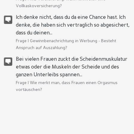
Vollkaskoversicherung?
Ich denke nicht, dass du da eine Chance hast. Ich
denke, die haben sich vertraglich so abgesichert,
dass du deinen...
Frage |
Gewinnbenachrichtung in Werbung - Besteht
Anspruch auf Auszahlung?
Bei vielen Frauen zuckt die Scheidenmuskulatur
etwas oder die Muskeln der Scheide und des
ganzen Unterleibs spannen...
Frage |
Wie merkt man, dass Frauen einen Orgasmus
vortäuschen?