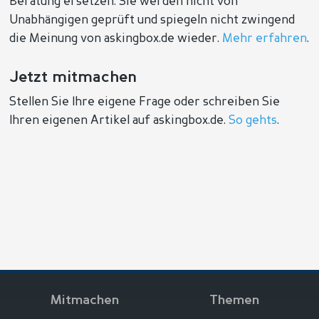
Beratung ersetzen. Sie werden nicht von
Unabhängigen geprüft und spiegeln nicht zwingend
die Meinung von askingbox.de wieder.
Mehr erfahren
.
Jetzt mitmachen
Stellen Sie Ihre eigene Frage oder schreiben Sie
Ihren eigenen Artikel auf askingbox.de.
So gehts
.
Mitmachen
Themen