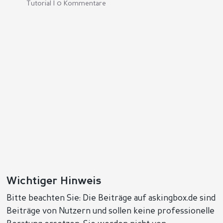
Tutorial | 0 Kommentare
Wichtiger Hinweis
Bitte beachten Sie: Die Beiträge auf askingbox.de sind
Beiträge von Nutzern und sollen keine professionelle