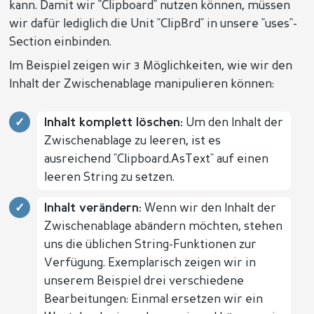
kann. Damit wir "Clipboard" nutzen können, müssen
wir dafür lediglich die Unit "ClipBrd" in unsere "uses"-
Section einbinden.
Im Beispiel zeigen wir 3 Möglichkeiten, wie wir den
Inhalt der Zwischenablage manipulieren können:
Inhalt komplett löschen:
Um den Inhalt der
Zwischenablage zu leeren, ist es
ausreichend "Clipboard.AsText" auf einen
leeren String zu setzen.
Inhalt verändern:
Wenn wir den Inhalt der
Zwischenablage abändern möchten, stehen
uns die üblichen String-Funktionen zur
Verfügung. Exemplarisch zeigen wir in
unserem Beispiel drei verschiedene
Bearbeitungen: Einmal ersetzen wir ein