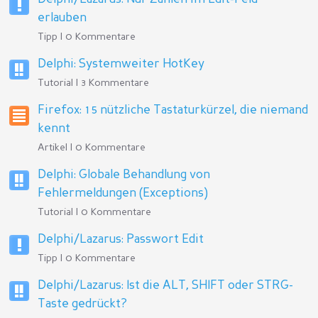
erlauben
Tipp | 0 Kommentare
Delphi: Systemweiter HotKey
Tutorial | 3 Kommentare
Firefox: 15 nützliche Tastaturkürzel, die niemand
kennt
Artikel | 0 Kommentare
Delphi: Globale Behandlung von
Fehlermeldungen (Exceptions)
Tutorial | 0 Kommentare
Delphi/Lazarus: Passwort Edit
Tipp | 0 Kommentare
Delphi/Lazarus: Ist die ALT, SHIFT oder STRG-
Taste gedrückt?