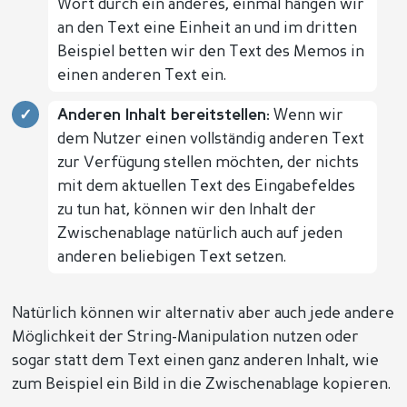
Wort durch ein anderes, einmal hängen wir
an den Text eine Einheit an und im dritten
Beispiel betten wir den Text des Memos in
einen anderen Text ein.
Anderen Inhalt bereitstellen:
Wenn wir
dem Nutzer einen vollständig anderen Text
zur Verfügung stellen möchten, der nichts
mit dem aktuellen Text des Eingabefeldes
zu tun hat, können wir den Inhalt der
Zwischenablage natürlich auch auf jeden
anderen beliebigen Text setzen.
Natürlich können wir alternativ aber auch jede andere
Möglichkeit der String-Manipulation nutzen oder
sogar statt dem Text einen ganz anderen Inhalt, wie
zum Beispiel ein Bild in die Zwischenablage kopieren.