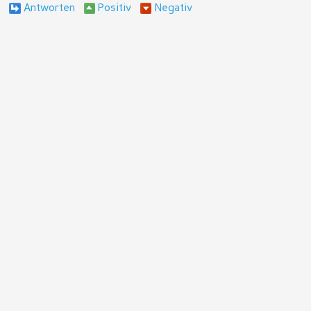
Antworten
Positiv
Negativ