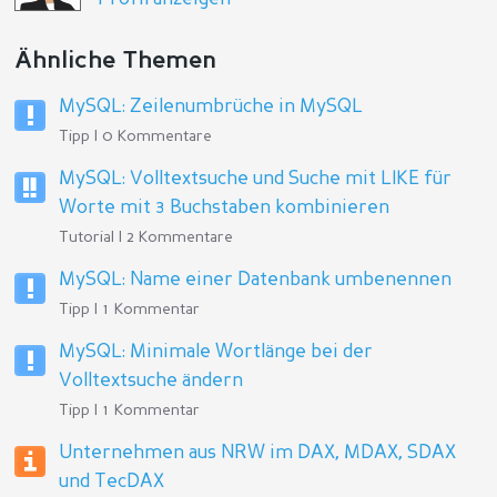
Ähnliche Themen
MySQL: Zeilenumbrüche in MySQL
Tipp | 0 Kommentare
MySQL: Volltextsuche und Suche mit LIKE für
Worte mit 3 Buchstaben kombinieren
Tutorial | 2 Kommentare
MySQL: Name einer Datenbank umbenennen
Tipp | 1 Kommentar
MySQL: Minimale Wortlänge bei der
Volltextsuche ändern
Tipp | 1 Kommentar
Unternehmen aus NRW im DAX, MDAX, SDAX
und TecDAX