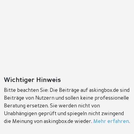
Wichtiger Hinweis
Bitte beachten Sie: Die Beiträge auf askingbox.de sind
Beiträge von Nutzern und sollen keine professionelle
Beratung ersetzen. Sie werden nicht von
Unabhängigen geprüft und spiegeln nicht zwingend
die Meinung von askingbox.de wieder.
Mehr erfahren
.