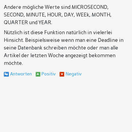
Andere mögliche Werte sind MICROSECOND,
SECOND, MINUTE, HOUR, DAY, WEEk, MONTH,
QUARTER und YEAR.
Nützlich ist diese Funktion natürlich in vielerlei
Hinsicht. Beispielsweise wenn man eine Deadline in
seine Datenbank schreiben möchte oder man alle
Artikel der letzten Woche angezeigt bekommen
möchte.
Antworten
Positiv
Negativ