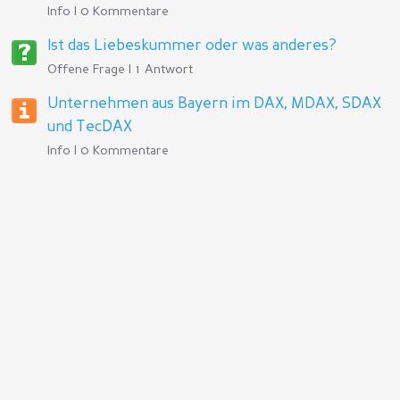
Info | 0 Kommentare
Ist das Liebeskummer oder was anderes?
Offene Frage | 1 Antwort
Unternehmen aus Bayern im DAX, MDAX, SDAX
und TecDAX
Info | 0 Kommentare