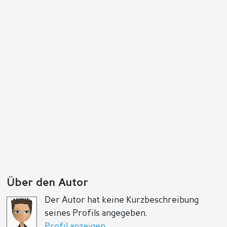
Über den Autor
Der Autor hat keine Kurzbeschreibung
seines Profils angegeben.
Profil anzeigen