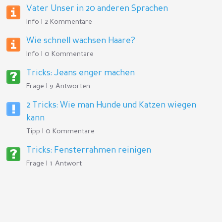
Vater Unser in 20 anderen Sprachen
Info | 2 Kommentare
Wie schnell wachsen Haare?
Info | 0 Kommentare
Tricks: Jeans enger machen
Frage | 9 Antworten
2 Tricks: Wie man Hunde und Katzen wiegen
kann
Tipp | 0 Kommentare
Tricks: Fensterrahmen reinigen
Frage | 1 Antwort