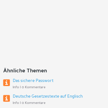
Ähnliche Themen
Das sichere Passwort
Info | 0 Kommentare
Deutsche Gesetzestexte auf Englisch
Info | 0 Kommentare