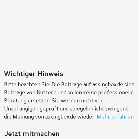
Wichtiger Hinweis
Bitte beachten Sie: Die Beiträge auf askingbox.de sind
Beiträge von Nutzern und sollen keine professionelle
Beratung ersetzen. Sie werden nicht von
Unabhängigen geprüft und spiegeln nicht zwingend
die Meinung von askingbox.de wieder.
Mehr erfahren
.
Jetzt mitmachen