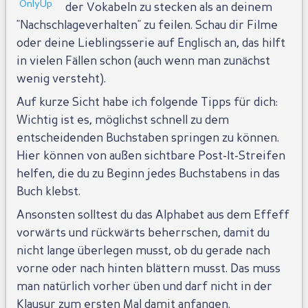
OnlyUp
der Vokabeln zu stecken als an deinem
"Nachschlageverhalten" zu feilen. Schau dir Filme
oder deine Lieblingsserie auf Englisch an, das hilft
in vielen Fällen schon (auch wenn man zunächst
wenig versteht).
Auf kurze Sicht habe ich folgende Tipps für dich:
Wichtig ist es, möglichst schnell zu dem
entscheidenden Buchstaben springen zu können.
Hier können von außen sichtbare Post-It-Streifen
helfen, die du zu Beginn jedes Buchstabens in das
Buch klebst.
Ansonsten solltest du das Alphabet aus dem Effeff
vorwärts und rückwärts beherrschen, damit du
nicht lange überlegen musst, ob du gerade nach
vorne oder nach hinten blättern musst. Das muss
man natürlich vorher üben und darf nicht in der
Klausur zum ersten Mal damit anfangen.