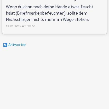
Wenn du dann noch deine Hände etwas feucht
hälst (Briefmarkenbefeuchter), sollte dem
Nachschlagen nichts mehr im Wege stehen.
21.01.2014 um 20:06
Antworten