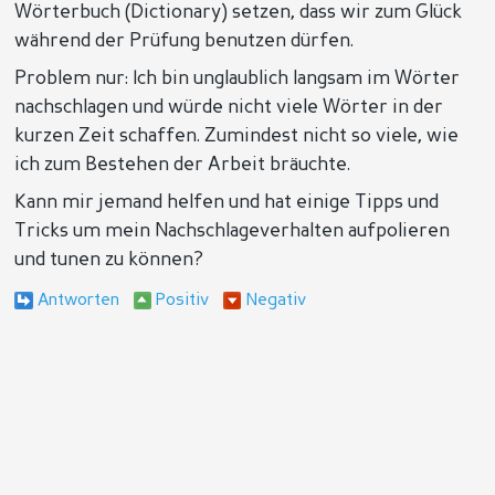
Wörterbuch (Dictionary) setzen, dass wir zum Glück
während der Prüfung benutzen dürfen.
Problem nur: Ich bin unglaublich langsam im Wörter
nachschlagen und würde nicht viele Wörter in der
kurzen Zeit schaffen. Zumindest nicht so viele, wie
ich zum Bestehen der Arbeit bräuchte.
Kann mir jemand helfen und hat einige Tipps und
Tricks um mein Nachschlageverhalten aufpolieren
und tunen zu können?
Antworten
Positiv
Negativ