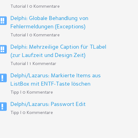
Tutorial | 0 Kommentare
Delphi: Globale Behandlung von
Fehlermeldungen (Exceptions)
Tutorial | 0 Kommentare
Delphi: Mehrzeilige Caption für TLabel
(zur Laufzeit und Design Zeit)
Tutorial | 1 Kommentar
Delphi/Lazarus: Markierte Items aus
ListBox mit ENTF-Taste löschen
Tipp | 0 Kommentare
Delphi/Lazarus: Passwort Edit
Tipp | 0 Kommentare