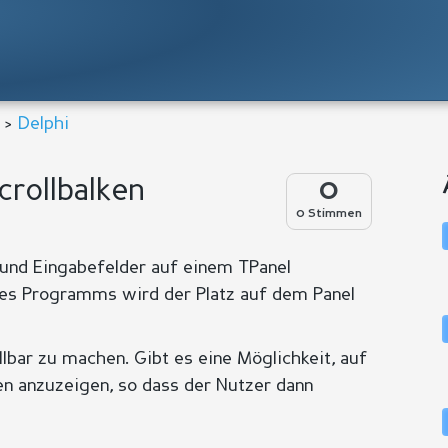
>
Delphi
crollbalken
0
0 Stimmen
und Eingabefelder auf einem TPanel
des Programms wird der Platz auf dem Panel
lbar zu machen. Gibt es eine Möglichkeit, auf
ken anzuzeigen, so dass der Nutzer dann