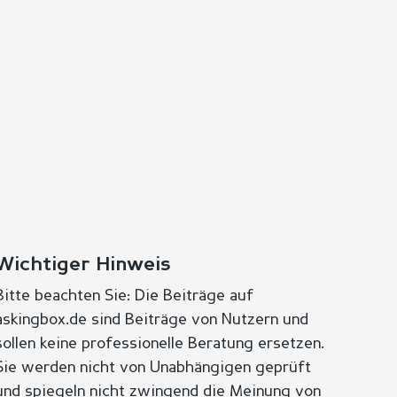
Wichtiger Hinweis
Bitte beachten Sie: Die Beiträge auf
askingbox.de sind Beiträge von Nutzern und
sollen keine professionelle Beratung ersetzen.
Sie werden nicht von Unabhängigen geprüft
und spiegeln nicht zwingend die Meinung von