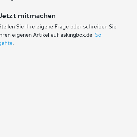
Jetzt mitmachen
Stellen Sie Ihre eigene Frage oder schreiben Sie
Ihren eigenen Artikel auf askingbox.de.
So
gehts
.