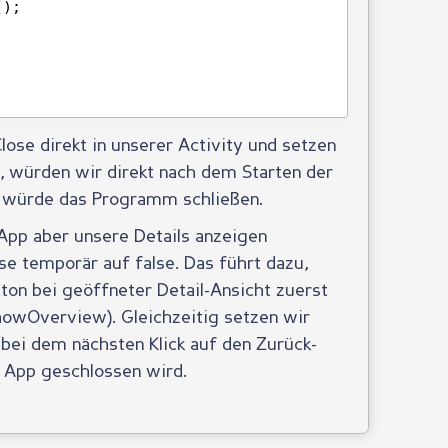
();
   
lose direkt in unserer Activity und setzen
t, würden wir direkt nach dem Starten der
, würde das Programm schließen.
App aber unsere Details anzeigen
se temporär auf false. Das führt dazu,
ton bei geöffneter Detail-Ansicht zuerst
howOverview). Gleichzeitig setzen wir
 bei dem nächsten Klick auf den Zurück-
e App geschlossen wird.