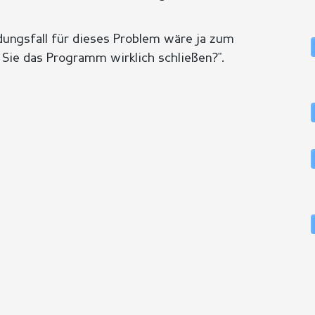
dungsfall für dieses Problem wäre ja zum
 Sie das Programm wirklich schließen?".