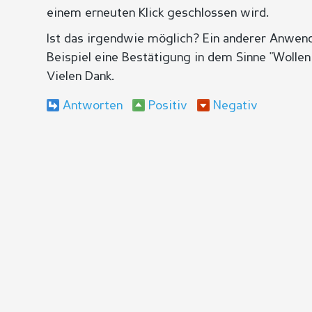
einem erneuten Klick geschlossen wird.
Ist das irgendwie möglich? Ein anderer Anwen
Beispiel eine Bestätigung in dem Sinne "Wollen
Vielen Dank.
Antworten
Positiv
Negativ