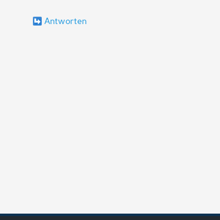
Antworten