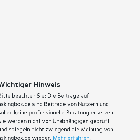
Wichtiger Hinweis
Bitte beachten Sie: Die Beiträge auf
askingbox.de sind Beiträge von Nutzern und
sollen keine professionelle Beratung ersetzen.
Sie werden nicht von Unabhängigen geprüft
und spiegeln nicht zwingend die Meinung von
askingbox.de wieder.
Mehr erfahren
.