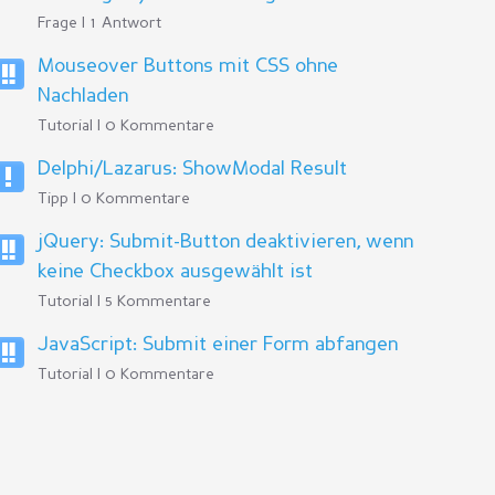
Frage | 1 Antwort
Mouseover Buttons mit CSS ohne
Nachladen
Tutorial | 0 Kommentare
Delphi/Lazarus: ShowModal Result
Tipp | 0 Kommentare
jQuery: Submit-Button deaktivieren, wenn
keine Checkbox ausgewählt ist
Tutorial | 5 Kommentare
JavaScript: Submit einer Form abfangen
Tutorial | 0 Kommentare