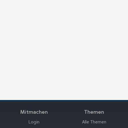
Mitmachen
Themen
Login
Alle Themen