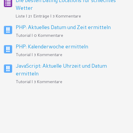
Die besten Dating Locations für schlechtes
Wetter
Liste | 21 Einträge | 3 Kommentare
PHP: Aktuelles Datum und Zeit ermitteln
Tutorial | 0 Kommentare
PHP: Kalenderwoche ermitteln
Tutorial | 3 Kommentare
JavaScript: Aktuelle Uhrzeit und Datum
ermitteln
Tutorial | 3 Kommentare