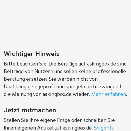
Wichtiger Hinweis
Bitte beachten Sie: Die Beiträge auf askingbox.de sind
Beiträge von Nutzern und sollen keine professionelle
Beratung ersetzen. Sie werden nicht von
Unabhängigen geprüft und spiegeln nicht zwingend
die Meinung von askingbox.de wieder.
Mehr erfahren
.
Jetzt mitmachen
Stellen Sie Ihre eigene Frage oder schreiben Sie
Ihren eigenen Artikel auf askingbox.de.
So gehts
.