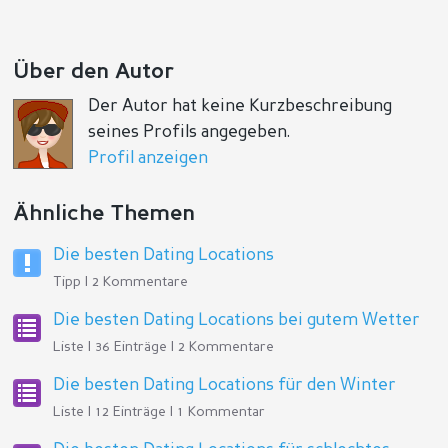
Über den Autor
Der Autor hat keine Kurzbeschreibung
seines Profils angegeben.
Profil anzeigen
Ähnliche Themen
Die besten Dating Locations
Tipp | 2 Kommentare
Die besten Dating Locations bei gutem Wetter
Liste | 36 Einträge | 2 Kommentare
Die besten Dating Locations für den Winter
Liste | 12 Einträge | 1 Kommentar