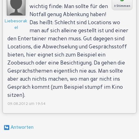
wichtig finde: Man sollte für den
3 Stimmen
Notfall genug Ablenkung haben!
Liebesorak
Das heißt: Schlecht sind Locations wo
el
man auf sich alleine gestellt ist und einer
den Entertainer machen muss. Gut dagegen sind
Locations, die Abwechselung und Gesprächsstoff
bieten, hier eignet sich zum Beispiel ein
Zoobesuch oder eine Besichtigung. Da gehen die
Gesprächsthemen eigentlich nie aus. Man sollte
aber auch nichts machen, wo man gar nicht ins
Gespräch kommt (zum Beispiel stumpf im Kino
sitzen).
09.08.2012 um 19:54