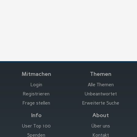
Mitmachen
Themen
Login
Alle Themen
Registrieren
Unbeantwortet
Frage stellen
Erweiterte Suche
Info
About
User Top 100
Über uns
Spenden
Kontakt