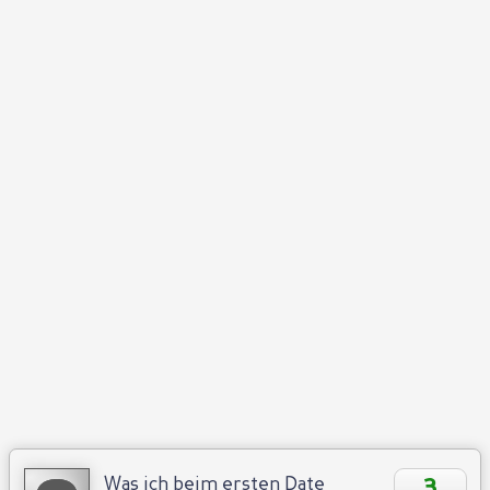
3
Was ich beim ersten Date