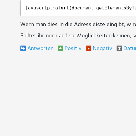
javascript:alert(document.getElementsByT
Wenn man dies in die Adressleiste eingibt, wi
Solltet ihr noch andere Möglichkeiten kennen, 
Antworten
Positiv
Negativ
Dat