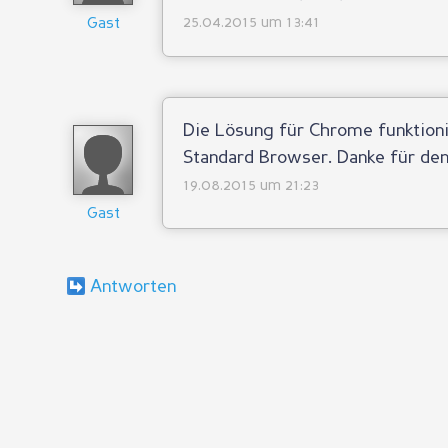
25.04.2015 um 13:41
Gast
Die Lösung für Chrome funktion
Standard Browser. Danke für den
19.08.2015 um 21:23
Gast
Antworten