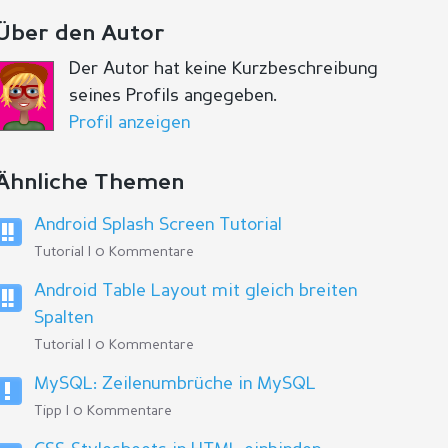
Über den Autor
Der Autor hat keine Kurzbeschreibung
seines Profils angegeben.
Profil anzeigen
Ähnliche Themen
Android Splash Screen Tutorial
Tutorial | 0 Kommentare
Android Table Layout mit gleich breiten
Spalten
Tutorial | 0 Kommentare
MySQL: Zeilenumbrüche in MySQL
Tipp | 0 Kommentare