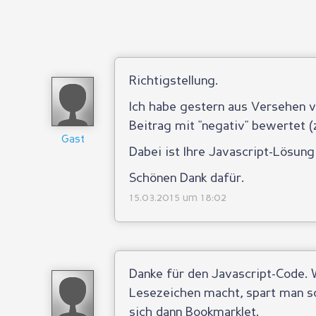
Richtigstellung.
Ich habe gestern aus Versehen 
Beitrag mit "negativ" bewertet (z
Gast
Dabei ist Ihre Javascript-Lösung 
Schönen Dank dafür.
15.03.2015 um 18:02
Danke für den Javascript-Code.
Lesezeichen macht, spart man so
sich dann Bookmarklet.