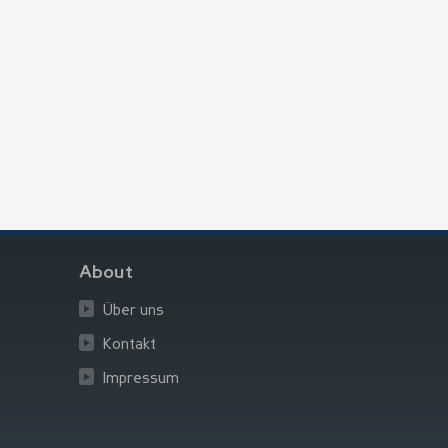
About
Über uns
Kontakt
Impressum