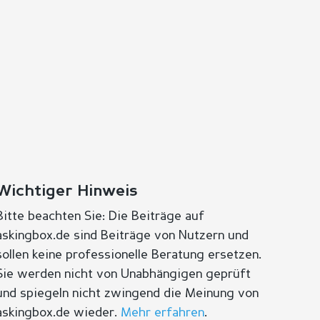
Wichtiger Hinweis
Bitte beachten Sie: Die Beiträge auf
askingbox.de sind Beiträge von Nutzern und
sollen keine professionelle Beratung ersetzen.
Sie werden nicht von Unabhängigen geprüft
und spiegeln nicht zwingend die Meinung von
askingbox.de wieder.
Mehr erfahren
.