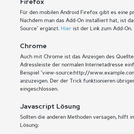
Firefox
Für den mobilen Android Firefox gibt es eine p
Nachdem man das Add-On installiert hat, ist 
Source" ergänzt.
Hier
ist der Link zum Add-On.
Chrome
Auch mit Chrome ist das Anzeigen des Quellte
Adressleiste der normalen Internetadresse einf
Beispiel "view-source:http://www.example.c
anzuzeigen. Der der Trick funktionieren übrige
eingeschlossen.
Javascript Lösung
Sollten die anderen Methoden versagen, hilft i
Lösung: