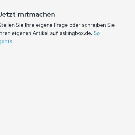
Jetzt mitmachen
Stellen Sie Ihre eigene Frage oder schreiben Sie
Ihren eigenen Artikel auf askingbox.de.
So
gehts
.