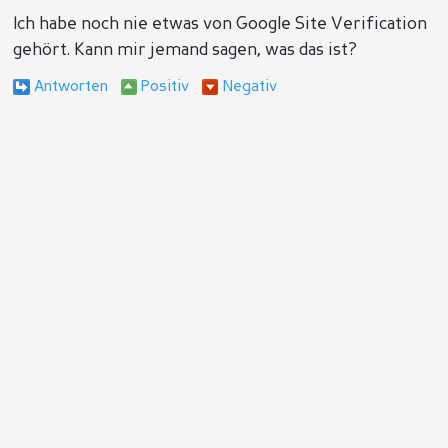
Ich habe noch nie etwas von Google Site Verification
gehört. Kann mir jemand sagen, was das ist?
Antworten
Positiv
Negativ