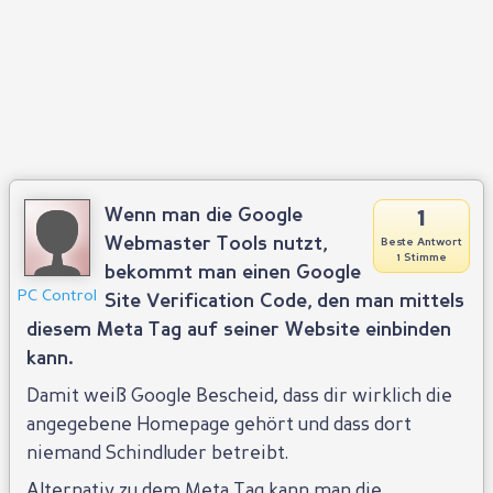
1
Wenn man die Google
Webmaster Tools nutzt,
Beste Antwort
1 Stimme
bekommt man einen Google
PC Control
Site Verification Code, den man mittels
diesem Meta Tag auf seiner Website einbinden
kann.
Damit weiß Google Bescheid, dass dir wirklich die
angegebene Homepage gehört und dass dort
niemand Schindluder betreibt.
Alternativ zu dem Meta Tag kann man die