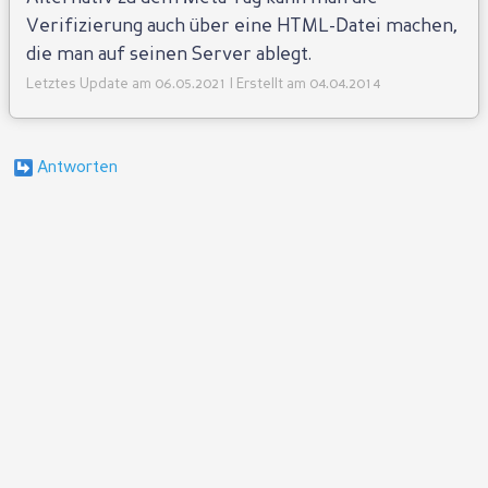
Verifizierung auch über eine HTML-Datei machen,
die man auf seinen Server ablegt.
Letztes Update am 06.05.2021 | Erstellt am 04.04.2014
Antworten