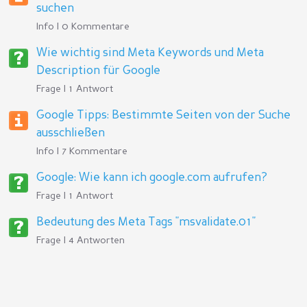
suchen
Info | 0 Kommentare
Wie wichtig sind Meta Keywords und Meta
Description für Google
Frage | 1 Antwort
Google Tipps: Bestimmte Seiten von der Suche
ausschließen
Info | 7 Kommentare
Google: Wie kann ich google.com aufrufen?
Frage | 1 Antwort
Bedeutung des Meta Tags "msvalidate.01"
Frage | 4 Antworten