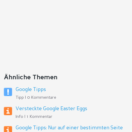
Ähnliche Themen
Google Tipps
Tipp | 0 Kommentare
Versteckte Google Easter Eggs
Info | 1 Kommentar
Google Tipps: Nur auf einer bestimmten Seite