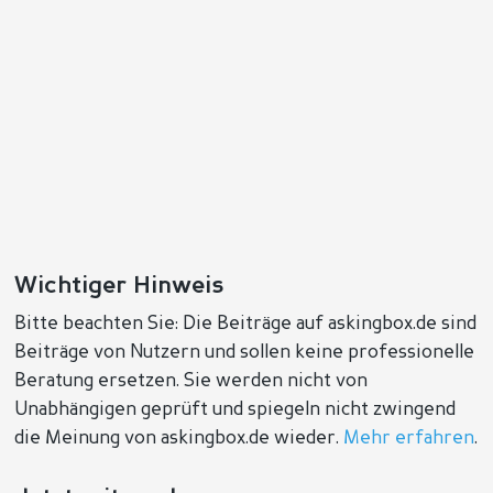
Wichtiger Hinweis
Bitte beachten Sie: Die Beiträge auf askingbox.de sind
Beiträge von Nutzern und sollen keine professionelle
Beratung ersetzen. Sie werden nicht von
Unabhängigen geprüft und spiegeln nicht zwingend
die Meinung von askingbox.de wieder.
Mehr erfahren
.