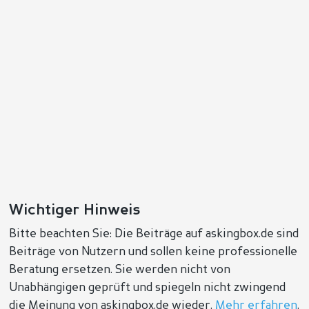
Wichtiger Hinweis
Bitte beachten Sie: Die Beiträge auf askingbox.de sind
Beiträge von Nutzern und sollen keine professionelle
Beratung ersetzen. Sie werden nicht von
Unabhängigen geprüft und spiegeln nicht zwingend
die Meinung von askingbox.de wieder.
Mehr erfahren
.