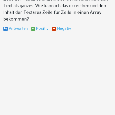
Text als ganzes. Wie kann ich das erreichen und den
Inhalt der Textarea Zeile für Zeile in einen Array
bekommen?
Antworten
Positiv
Negativ