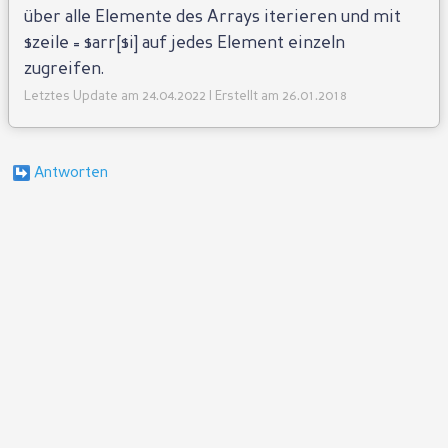
über alle Elemente des Arrays iterieren und mit
$zeile = $arr[$i] auf jedes Element einzeln
zugreifen.
Letztes Update am 24.04.2022 | Erstellt am 26.01.2018
Antworten