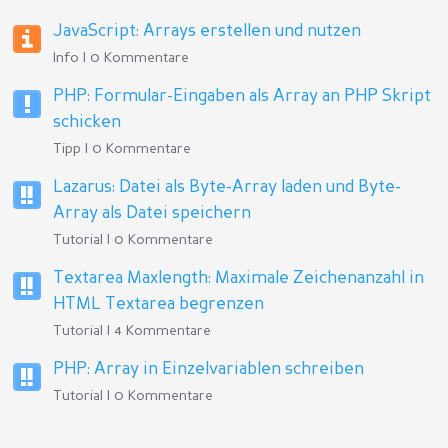
JavaScript: Arrays erstellen und nutzen
Info | 0 Kommentare
PHP: Formular-Eingaben als Array an PHP Skript
schicken
Tipp | 0 Kommentare
Lazarus: Datei als Byte-Array laden und Byte-
Array als Datei speichern
Tutorial | 0 Kommentare
Textarea Maxlength: Maximale Zeichenanzahl in
HTML Textarea begrenzen
Tutorial | 4 Kommentare
PHP: Array in Einzelvariablen schreiben
Tutorial | 0 Kommentare