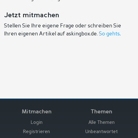
Jetzt mitmachen
Stellen Sie Ihre eigene Frage oder schreiben Sie
Ihren eigenen Artikel auf askingbox.de.
So gehts
.
Mitmachen
Themen
Login
Alle Themen
Registrieren
Unbeantwortet