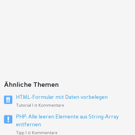
Ähnliche Themen
HTML-Formular mit Daten vorbelegen
Tutorial | 0 Kommentare
PHP: Alle leeren Elemente aus String-Array
entfernen
Tipp | 0 Kommentare