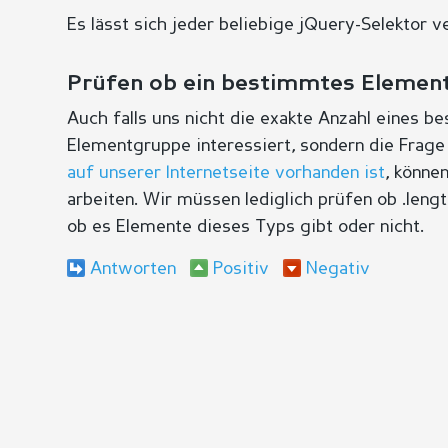
Es lässt sich jeder beliebige jQuery-Selektor 
Prüfen ob ein bestimmtes Element
Auch falls uns nicht die exakte Anzahl eines 
Elementgruppe interessiert, sondern die Frage
auf unserer Internetseite vorhanden ist
, könne
arbeiten. Wir müssen lediglich prüfen ob .lengt
ob es Elemente dieses Typs gibt oder nicht.
Antworten
Positiv
Negativ