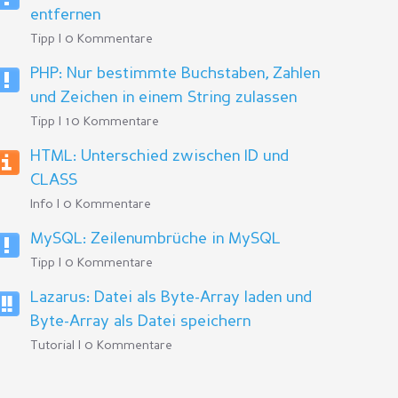
entfernen
Tipp | 0 Kommentare
PHP: Nur bestimmte Buchstaben, Zahlen
und Zeichen in einem String zulassen
Tipp | 10 Kommentare
HTML: Unterschied zwischen ID und
CLASS
Info | 0 Kommentare
MySQL: Zeilenumbrüche in MySQL
Tipp | 0 Kommentare
Lazarus: Datei als Byte-Array laden und
Byte-Array als Datei speichern
Tutorial | 0 Kommentare