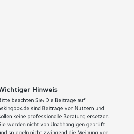
Wichtiger Hinweis
Bitte beachten Sie: Die Beiträge auf
askingbox.de sind Beiträge von Nutzern und
sollen keine professionelle Beratung ersetzen.
Sie werden nicht von Unabhängigen geprüft
und spiegeln nicht zwingend die Meinung von