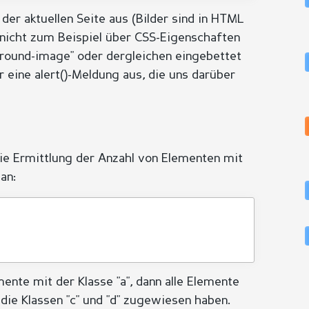
 der aktuellen Seite aus (Bilder sind in HTML
 nicht zum Beispiel über CSS-Eigenschaften
ground-image" oder dergleichen eingebettet
r eine alert()-Meldung aus, die uns darüber
die Ermittlung der Anzahl von Elementen mit
an:
ente mit der Klasse "a", dann alle Elemente
e die Klassen "c" und "d" zugewiesen haben.