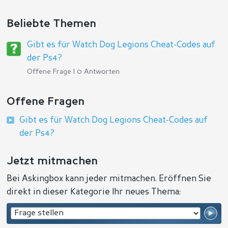
Beliebte Themen
Gibt es für Watch Dog Legions Cheat-Codes auf
der Ps4?
Offene Frage | 0 Antworten
Offene Fragen
Gibt es für Watch Dog Legions Cheat-Codes auf
der Ps4?
Jetzt mitmachen
Bei Askingbox kann jeder mitmachen. Eröffnen Sie
direkt in dieser Kategorie Ihr neues Thema: