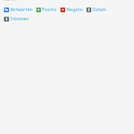
Antworten
Positiv
Negativ
Datum
Stimmen