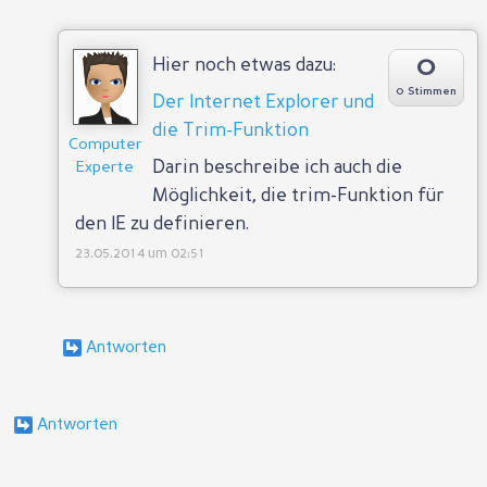
0
Hier noch etwas dazu:
0 Stimmen
Der Internet Explorer und
die Trim-Funktion
Computer
Darin beschreibe ich auch die
Experte
Möglichkeit, die trim-Funktion für
den IE zu definieren.
23.05.2014 um 02:51