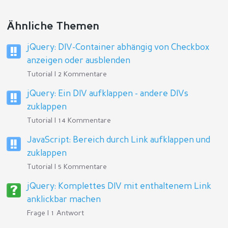
Ähnliche Themen
jQuery: DIV-Container abhängig von Checkbox
anzeigen oder ausblenden
Tutorial | 2 Kommentare
jQuery: Ein DIV aufklappen - andere DIVs
zuklappen
Tutorial | 14 Kommentare
JavaScript: Bereich durch Link aufklappen und
zuklappen
Tutorial | 5 Kommentare
jQuery: Komplettes DIV mit enthaltenem Link
anklickbar machen
Frage | 1 Antwort