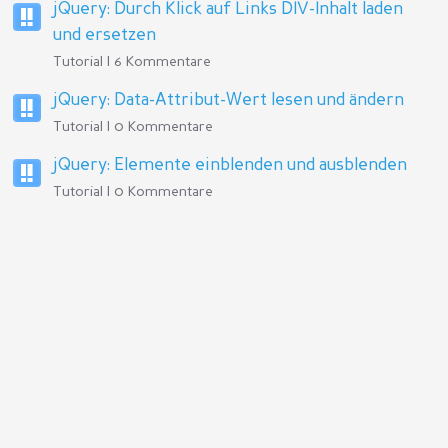
jQuery: Durch Klick auf Links DIV-Inhalt laden
und ersetzen
Tutorial | 6 Kommentare
jQuery: Data-Attribut-Wert lesen und ändern
Tutorial | 0 Kommentare
jQuery: Elemente einblenden und ausblenden
Tutorial | 0 Kommentare