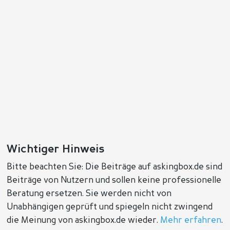
Wichtiger Hinweis
Bitte beachten Sie: Die Beiträge auf askingbox.de sind
Beiträge von Nutzern und sollen keine professionelle
Beratung ersetzen. Sie werden nicht von
Unabhängigen geprüft und spiegeln nicht zwingend
die Meinung von askingbox.de wieder.
Mehr erfahren
.