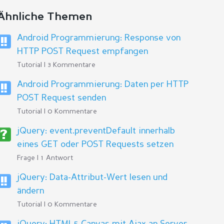
Ähnliche Themen
Android Programmierung: Response von
HTTP POST Request empfangen
Tutorial | 3 Kommentare
Android Programmierung: Daten per HTTP
POST Request senden
Tutorial | 0 Kommentare
jQuery: event.preventDefault innerhalb
eines GET oder POST Requests setzen
Frage | 1 Antwort
jQuery: Data-Attribut-Wert lesen und
ändern
Tutorial | 0 Kommentare