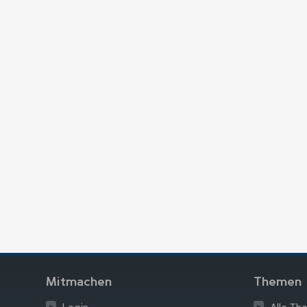
Mitmachen
Themen